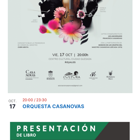
20:00
/
23:30
OCT.
17
ORQUESTA CASANOVAS