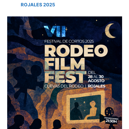
ROJALES 2025