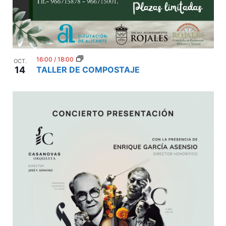
16:00
/
18:00
OCT.
14
TALLER DE COMPOSTAJE