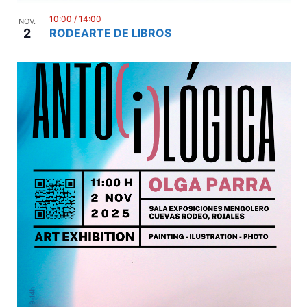
10:00
/
14:00
NOV.
2
RODEARTE DE LIBROS