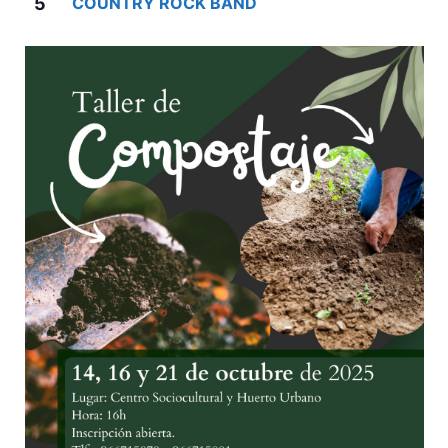
5
COUNTRY ROCK BAND