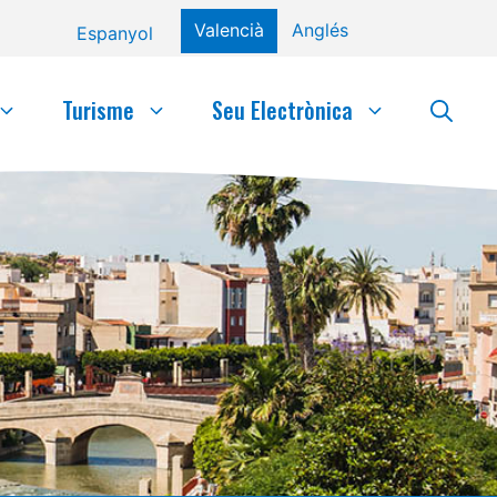
Valencià
Anglés
Espanyol
Turisme
Seu Electrònica