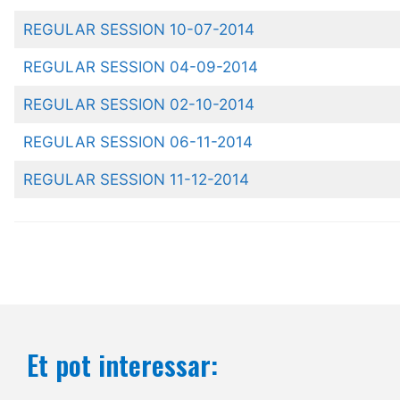
REGULAR SESSION 10-07-2014
REGULAR SESSION 04-09-2014
REGULAR SESSION 02-10-2014
REGULAR SESSION 06-11-2014
REGULAR SESSION 11-12-2014
Et pot interessar: