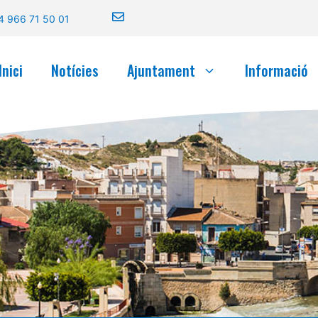
4 966 71 50 01
Inici
Notícies
Ajuntament
Informació