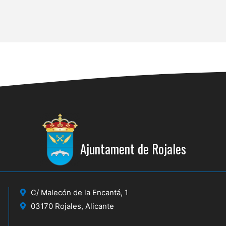
Ajuntament de Rojales
C/ Malecón de la Encantá, 1
03170 Rojales, Alicante