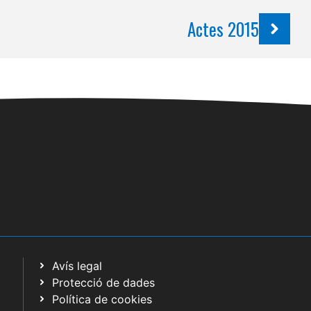
Actes 2015
Avís legal
Protecció de dades
Política de cookies