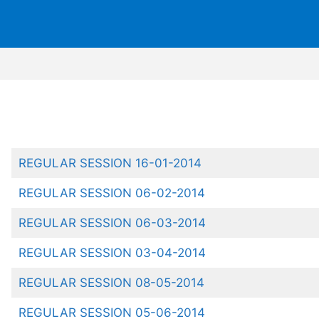
REGULAR SESSION 16-01-2014
REGULAR SESSION 06-02-2014
REGULAR SESSION 06-03-2014
REGULAR SESSION 03-04-2014
REGULAR SESSION 08-05-2014
REGULAR SESSION 05-06-2014