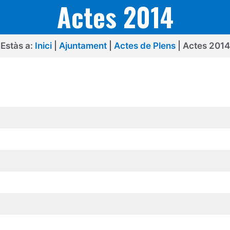
Actes 2014
Estàs a:
Inici
|
Ajuntament
|
Actes de Plens
|
Actes 2014