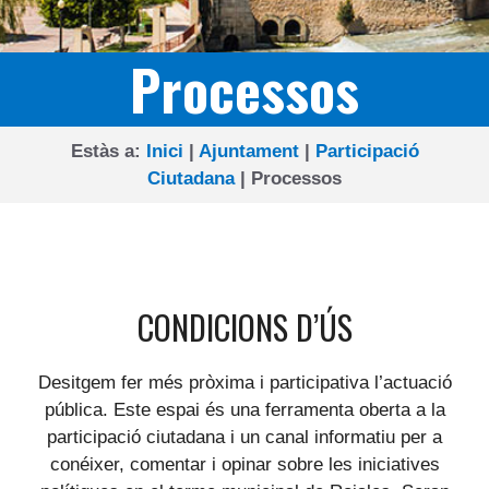
Processos
Estàs a:
Inici
|
Ajuntament
|
Participació
Ciutadana
|
Processos
CONDICIONS D’ÚS
Desitgem fer més pròxima i participativa l’actuació
pública. Este espai és una ferramenta oberta a la
participació ciutadana i un canal informatiu per a
conéixer, comentar i opinar sobre les iniciatives