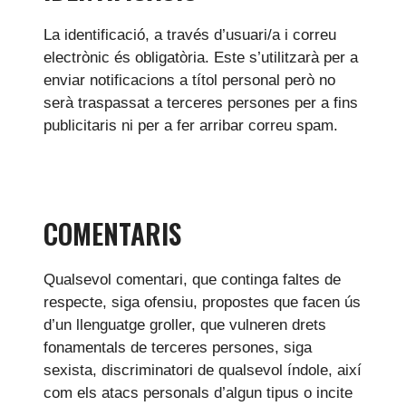
La identificació, a través d’usuari/a i correu
electrònic és obligatòria. Este s’utilitzarà per a
enviar notificacions a títol personal però no
serà traspassat a terceres persones per a fins
publicitaris ni per a fer arribar correu spam.
COMENTARIS
Qualsevol comentari, que continga faltes de
respecte, siga ofensiu, propostes que facen ús
d’un llenguatge groller, que vulneren drets
fonamentals de terceres persones, siga
sexista, discriminatori de qualsevol índole, així
com els atacs personals d’algun tipus o incite