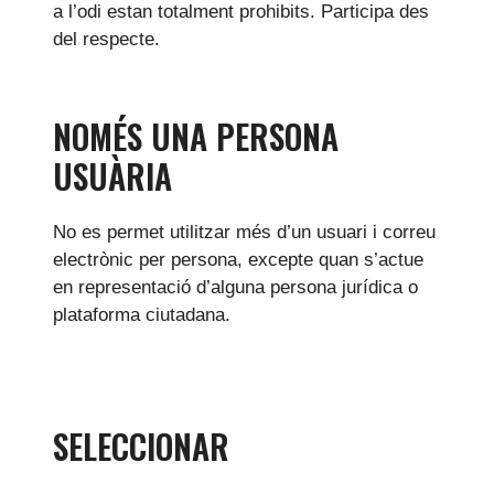
a l’odi estan totalment prohibits. Participa des
del respecte.
NOMÉS UNA PERSONA
USUÀRIA
No es permet utilitzar més d’un usuari i correu
electrònic per persona, excepte quan s’actue
en representació d’alguna persona jurídica o
plataforma ciutadana.
SELECCIONAR