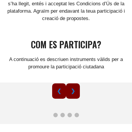
s’ha llegit, entés i acceptat les Condicions d’Ús de la
plataforma. Agraïm per endavant la teua participació i
creació de propostes.
COM ES PARTICIPA?
A continuació es descriuen instruments vàlids per a
promoure la participació ciutadana
❮
❯