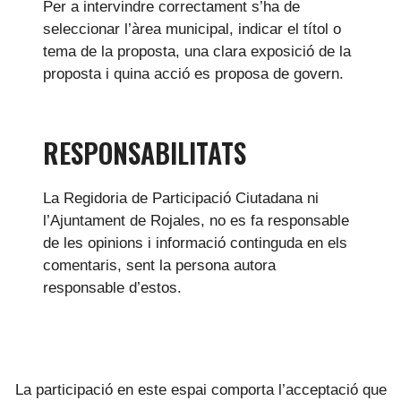
Per a intervindre correctament s’ha de
seleccionar l’àrea municipal, indicar el títol o
tema de la proposta, una clara exposició de la
proposta i quina acció es proposa de govern.
RESPONSABILITATS
La Regidoria de Participació Ciutadana ni
l’Ajuntament de Rojales, no es fa responsable
de les opinions i informació continguda en els
comentaris, sent la persona autora
responsable d’estos.
La participació en este espai comporta l’acceptació que