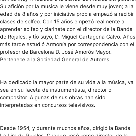
Su afición por la música le viene desde muy joven; a la
edad de 8 años y por iniciativa propia empezó a recibir
clases de solfeo. Con 15 años empezó realmente a
aprender solfeo y clarinete con el director de la Banda
de Rojales, y tío suyo, D. Miguel Cartagena Calvo. Años
más tarde estudió Armonía por correspondencia con el
profesor de Barcelona D. José Amorós Mayor.
Pertenece a la Sociedad General de Autores.
Ha dedicado la mayor parte de su vida a la música, ya
sea en su faceta de instrumentista, director o
compositor. Algunas de sus obras han sido
interpretadas en concursos televisivos.
Desde 1954, y durante muchos años, dirigió la Banda
La Lira de Rojales. Cuando cesó como director de la