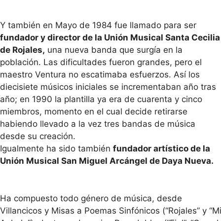
Y también en Mayo de 1984 fue llamado para ser
fundador y director de la Unión Musical Santa Cecilia
de Rojales,
una nueva banda que surgía en la
población. Las dificultades fueron grandes, pero el
maestro Ventura no escatimaba esfuerzos. Así los
diecisiete músicos iniciales se incrementaban año tras
año; en 1990 la plantilla ya era de cuarenta y cinco
miembros, momento en el cual decide retirarse
habiendo llevado a la vez tres bandas de música
desde su creación.
Igualmente ha sido también
fundador artístico de la
Unión Musical San Miguel Arcángel de Daya Nueva.
Ha compuesto todo género de música, desde
Villancicos y Misas a Poemas Sinfónicos (“Rojales” y “M