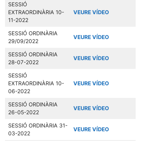
SESSIÓ
EXTRAORDINÀRIA 10-
VEURE VÍDEO
11-2022
SESSIÓ ORDINÀRIA
VEURE VÍDEO
29/09/2022
SESSIÓ ORDINÀRIA
VEURE VÍDEO
28-07-2022
SESSIÓ
EXTRAORDINÀRIA 10-
VEURE VÍDEO
06-2022
SESSIÓ ORDINÀRIA
VEURE VÍDEO
26-05-2022
SESSIÓ ORDINÀRIA 31-
VEURE VÍDEO
03-2022