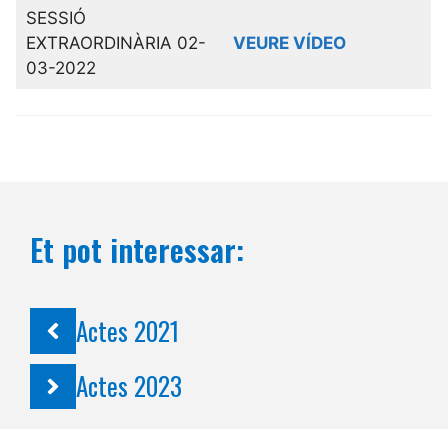
SESSIÓ
EXTRAORDINÀRIA 02-
VEURE VÍDEO
03-2022
Et pot interessar:
Actes 2021
Actes 2023