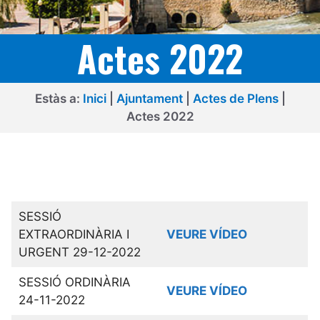
Actes 2022
Estàs a:
Inici
|
Ajuntament
|
Actes de Plens
|
Actes 2022
SESSIÓ
EXTRAORDINÀRIA I
VEURE VÍDEO
URGENT 29-12-2022
SESSIÓ ORDINÀRIA
VEURE VÍDEO
24-11-2022