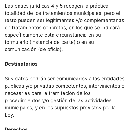
Las bases jurídicas 4 y 5 recogen la práctica
totalidad de los tratamientos municipales, pero el
resto pueden ser legitimantes y/o complementarias
en tratamientos concretos, en los que se indicará
específicamente esta circunstancia en su
formulario (instancia de parte) o en su
comunicación (de oficio).
Destinatarios
Sus datos podrán ser comunicados a las entidades
públicas y/o privadas competentes, intervinientes o
necesarias para la tramitación de los
procedimientos y/o gestión de las actividades
municipales, y en los supuestos previstos por la
Ley.
Derechos