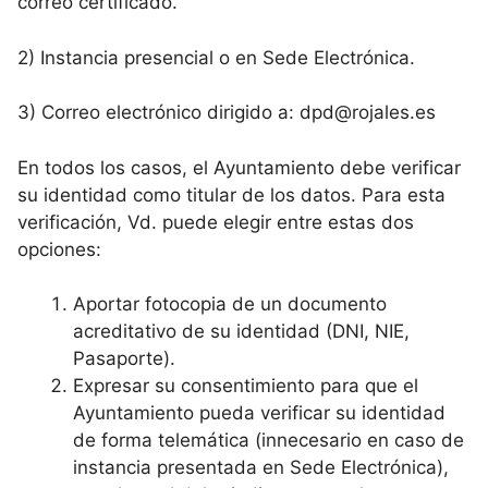
correo certificado.
2) Instancia presencial o en Sede Electrónica.
3) Correo electrónico dirigido a: dpd@rojales.es
En todos los casos, el Ayuntamiento debe verificar
su identidad como titular de los datos. Para esta
verificación, Vd. puede elegir entre estas dos
opciones:
Aportar fotocopia de un documento
acreditativo de su identidad (DNI, NIE,
Pasaporte).
Expresar su consentimiento para que el
Ayuntamiento pueda verificar su identidad
de forma telemática (innecesario en caso de
instancia presentada en Sede Electrónica),