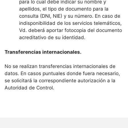
para lo cual debe indicar su nombre y
apellidos, el tipo de documento para la
consulta (DNI, NIE) y su número. En caso de
indisponibilidad de los servicios telemáticos,
Vd. deberá aportar fotocopia del documento
acreditativo de su identidad.
Transferencias internacionales.
No se realizan transferencias internacionales de
datos. En casos puntuales donde fuera necesario,
se solicitará la correspondiente autorización a la
Autoridad de Control.