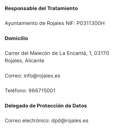
Responsable del Tratamiento
Ayuntamiento de Rojales NIF: P0311300H
Domicilio
Carrer del Malecón de La Encantá, 1, 03170
Rojales, Alicante
Correo: info@rojales.es
Teléfono: 966715001
Delegado de Protección de Datos
Correo electrónico: dpd@rojales.es