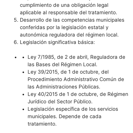
cumplimiento de una obligación legal
aplicable al responsable del tratamiento.
Desarrollo de las competencias municipales
conferidas por la legislación estatal y
autonómica reguladora del régimen local.
Legislación significativa básica:
Ley 7/1985, de 2 de abril, Reguladora de
las Bases del Régimen Local.
Ley 39/2015, de 1 de octubre, del
Procedimiento Administrativo Común de
las Administraciones Públicas.
Ley 40/2015 de 1 de octubre, de Régimen
Jurídico del Sector Público.
Legislación específica de los servicios
municipales. Depende de cada
tratamiento.