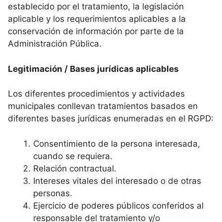
establecido por el tratamiento, la legislación
aplicable y los requerimientos aplicables a la
conservación de información por parte de la
Administración Pública.
Legitimación / Bases jurídicas aplicables
Los diferentes procedimientos y actividades
municipales conllevan tratamientos basados en
diferentes bases jurídicas enumeradas en el RGPD:
Consentimiento de la persona interesada,
cuando se requiera.
Relación contractual.
Intereses vitales del interesado o de otras
personas.
Ejercicio de poderes públicos conferidos al
responsable del tratamiento y/o