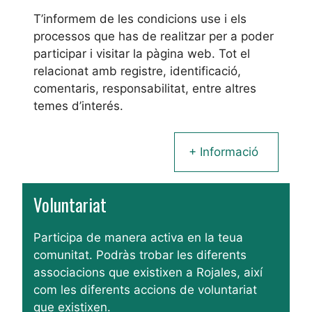
T’informem de les condicions use i els
processos que has de realitzar per a poder
participar i visitar la pàgina web. Tot el
relacionat amb registre, identificació,
comentaris, responsabilitat, entre altres
temes d’interés.
+ Informació
Voluntariat
Participa de manera activa en la teua
comunitat. Podràs trobar les diferents
associacions que existixen a Rojales, així
com les diferents accions de voluntariat
que existixen.