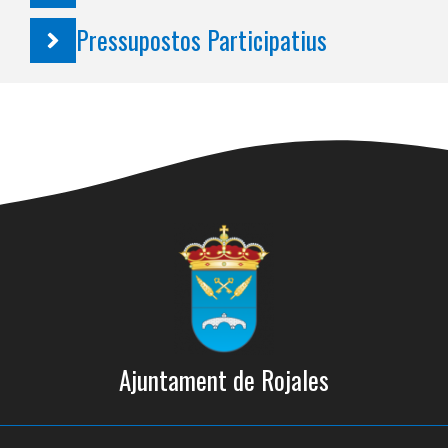
Pressupostos Participatius
Ajuntament de Rojales