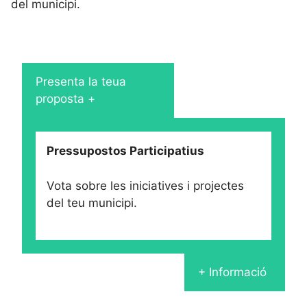
del municipi.
Presenta la teua
proposta +
Pressupostos Participatius
Vota sobre les iniciatives i projectes
del teu municipi.
+ Informació