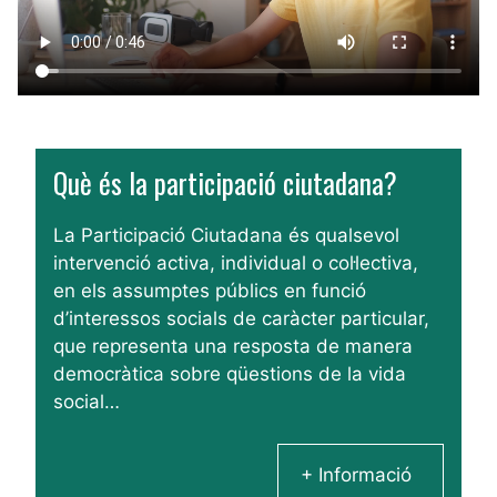
Què és la participació ciutadana?
La Participació Ciutadana és qualsevol
intervenció activa, individual o col·lectiva,
en els assumptes públics en funció
d’interessos socials de caràcter particular,
que representa una resposta de manera
democràtica sobre qüestions de la vida
social…
+ Informació