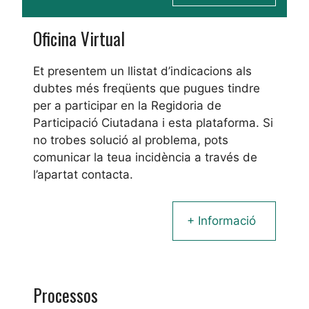
Oficina Virtual
Et presentem un llistat d’indicacions als
dubtes més freqüents que pugues tindre
per a participar en la Regidoria de
Participació Ciutadana i esta plataforma. Si
no trobes solució al problema, pots
comunicar la teua incidència a través de
l’apartat contacta.
+ Informació
Processos