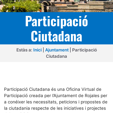
Participació
Ciutadana
Estàs a:
Inici
|
Ajuntament
|
Participació
Ciutadana
Participació Ciutadana és una Oficina Virtual de
Participació creada per l’Ajuntament de Rojales per
a conéixer les necessitats, peticions i propostes de
la ciutadania respecte de les iniciatives i projectes