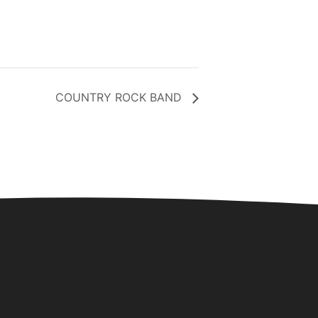
COUNTRY ROCK BAND