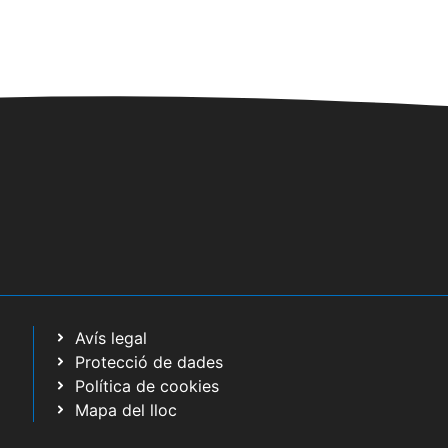
Avís legal
Protecció de dades
Política de cookies
Mapa del lloc