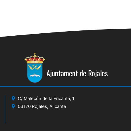
Ajuntament de Rojales
C/ Malecón de la Encantá, 1
03170 Rojales, Alicante