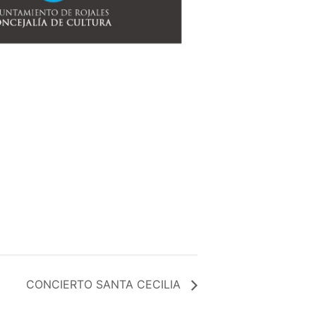
CONCIERTO SANTA CECILIA