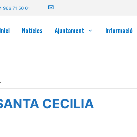
4 966 71 50 01
Inici
Notícies
Ajuntament
Informació
.
SANTA CECILIA