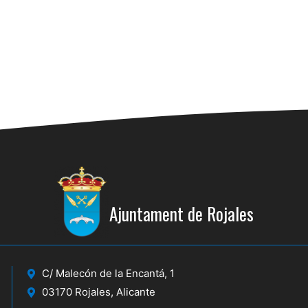
Ajuntament de Rojales
C/ Malecón de la Encantá, 1
03170 Rojales, Alicante