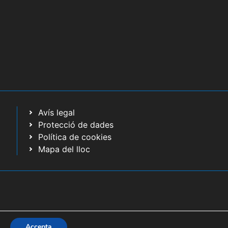
Avís legal
Protecció de dades
Política de cookies
Mapa del lloc
Accepta