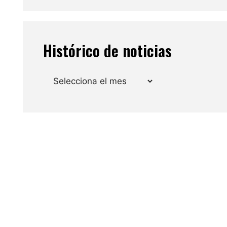
Histórico de noticias
Arxius