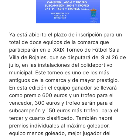
Ya está abierto el plazo de inscripción para un
total de doce equipos de la comarca que
participarán en el XXIX Torneo de Fútbol Sala
Villa de Rojales, que se disputará del 9 al 26 de
julio, en las instalaciones del polideportivo
municipal. Este torneo es uno de los más
antiguos de la comarca y de mayor prestigio.
En esta edición el equipo ganador se llevará
como premio 600 euros y un trofeo para el
vencedor, 300 euros y trofeo serán para el
subcampeón y 150 euros más trofeo, para el
tercer y cuarto clasificado. También habrá
premios individuales al máximo goleador,
equipo menos goleado, mejor jugador del