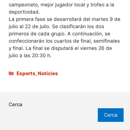
campeonato, mejor jugador local y trofeo a la
deportividad.
La primera fase se desarrollará del martes 9 de
julio al 22 de julio. Se clasificarán los dos
primeros de cada grupo. A continuación, se
confeccionarán los cuartos de final, semifinales
y final. La final se disputará el viernes 26 de
julio a las 20:30 h.
Categories
Esports
,
Notícies
Cerca
Cerca