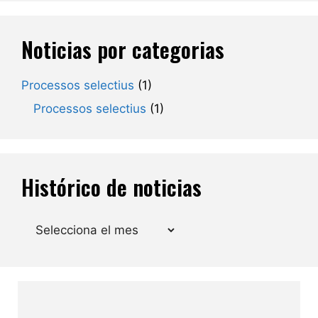
Noticias por categorias
Processos selectius
(1)
Processos selectius
(1)
Histórico de noticias
Arxius