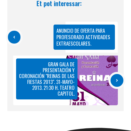
Et pot interessar:
ANUNCIO DE OFERTA PARA
PROFESORADO ACTIVIDADES
EXTRAESCOLARES.
GRAN GALA DE
PRESENTACIÓN Y
CORONACIÓN "REINAS DE LAS
FIESTAS 2013". 31-MAYO-
2013. 21:30 H. TEATRO
CAPITOL.