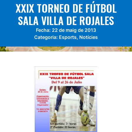
XXIX TORNEO DE FÚTBOL
SALA VILLA DE ROJALES
Fecha:
22 de maig de 2013
Categoria:
Esports
,
Notícies