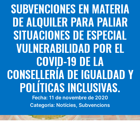
SUBVENCIONES EN MATERIA
DE ALQUILER PARA PALIAR
SITUACIONES DE ESPECIAL
VULNERABILIDAD POR EL
COVID-19 DE LA
CONSELLERÍA DE IGUALDAD Y
POLÍTICAS INCLUSIVAS.
Fecha:
11 de novembre de 2020
Categoria:
Notícies
,
Subvencions