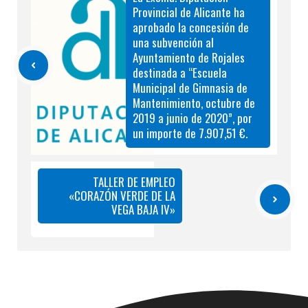
Provincial de Alicante ha
aprobado la concesión de
una subvención al
Ayuntamiento de Rojales
destinada a “Escuela
Municipal de Gimnasia de
Mantenimiento, octubre de
2019 a junio de 2020”, por
un importe de 7.907,51 €.
TALLER DE EMPLEO
«CORAZÓN VERDE DE LA
VEGA BAJA IV»