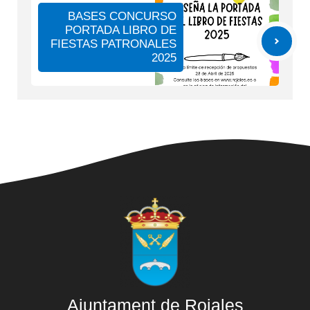
BASES CONCURSO
PORTADA LIBRO DE
FIESTAS PATRONALES
2025
Ajuntament de Rojales