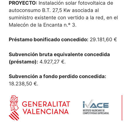
PROYECTO:
Instalación solar fotovoltaica de
autoconsumo B.T. 27,5 Kw asociada al
suministro existente con vertido a la red, en el
Malecón de la Encanta n.º 3.
Préstamo bonificado concedido:
29.181,60 €
Subvención bruta equivalente concedida
(préstamo):
4.927,27 €.
Subvención a fondo perdido concedida:
18.238,50 €.