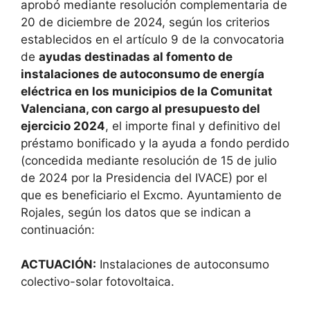
aprobó mediante resolución complementaria de
20 de diciembre de 2024, según los criterios
establecidos en el artículo 9 de la convocatoria
de
ayudas destinadas al fomento de
instalaciones de autoconsumo de energía
eléctrica en los municipios de la Comunitat
Valenciana, con cargo al presupuesto del
ejercicio 2024
, el importe final y definitivo del
préstamo bonificado y la ayuda a fondo perdido
(concedida mediante resolución de 15 de julio
de 2024 por la Presidencia del IVACE) por el
que es beneficiario el Excmo. Ayuntamiento de
Rojales, según los datos que se indican a
continuación:
ACTUACIÓN:
Instalaciones de autoconsumo
colectivo-solar fotovoltaica.