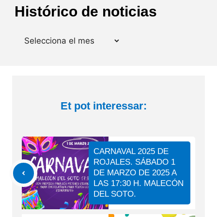
Histórico de noticias
Arxius
Et pot interessar:
CARNAVAL 2025 DE
ROJALES. SÁBADO 1
DE MARZO DE 2025 A
LAS 17:30 H. MALECÓN
DEL SOTO.