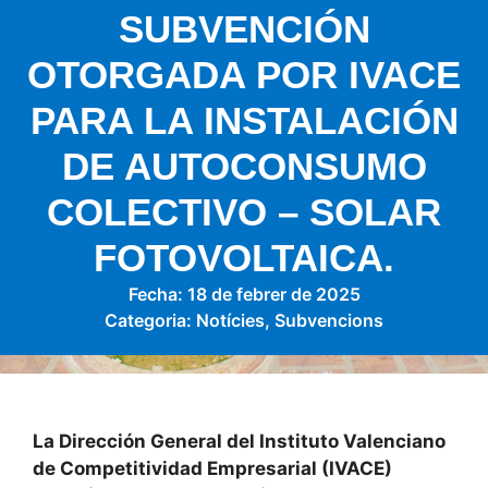
SUBVENCIÓN
OTORGADA POR IVACE
PARA LA INSTALACIÓN
DE AUTOCONSUMO
COLECTIVO – SOLAR
FOTOVOLTAICA.
Fecha:
18 de febrer de 2025
Categoria:
Notícies
,
Subvencions
La Dirección General del Instituto Valenciano
de Competitividad Empresarial (IVACE)