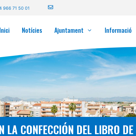
4 966 71 50 01
Inici
Notícies
Ajuntament
Informació
 LA CONFECCIÓN DEL LIBRO DE 