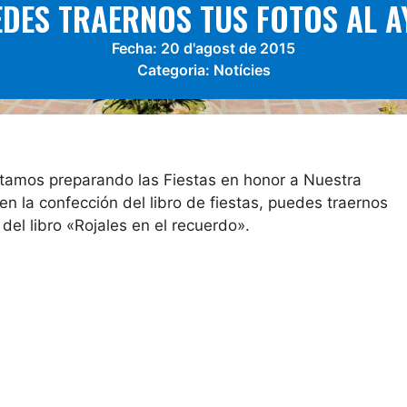
EDES TRAERNOS TUS FOTOS AL A
Fecha:
20 d'agost de 2015
Categoria:
Notícies
amos preparando las Fiestas en honor a Nuestra
 en la confección del libro de fiestas, puedes traernos
del libro «Rojales en el recuerdo».