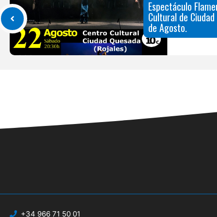
Espectáculo Flame
Cultural de Ciudad
de Agosto.
+34 966 71 50 01