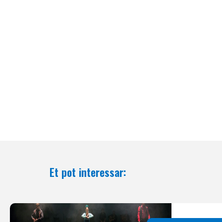
Et pot interessar: