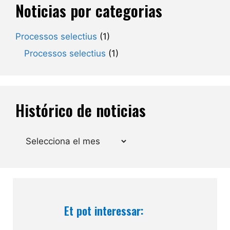
Noticias por categorias
Processos selectius
(1)
Processos selectius
(1)
Histórico de noticias
Arxius
Et pot interessar: