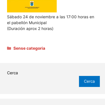
Sábado 24 de noviembre a las 17:00 horas en
el pabellón Municipal
(Duración aprox 2 horas)
Categories
Sense categoria
Cerca
Cerca