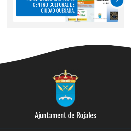
CENTRO CULTURAL DE
CIUDAD QUESADA.
Ajuntament de Rojales