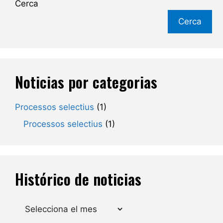
Cerca
Cerca
Noticias por categorias
Processos selectius
(1)
Processos selectius
(1)
Histórico de noticias
Arxius