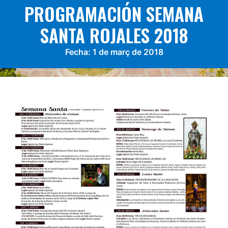
PROGRAMACIÓN SEMANA
SANTA ROJALES 2018
Fecha:
1 de març de 2018