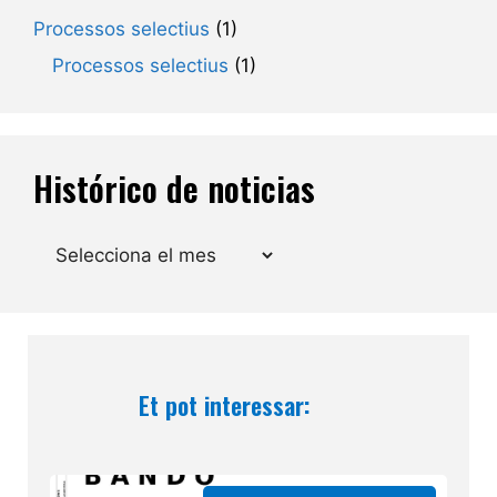
Processos selectius
(1)
Processos selectius
(1)
Histórico de noticias
Arxius
Et pot interessar: