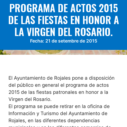
PROGRAMA DE ACTOS 2015
DE LAS FIESTAS EN HONOR A
LA VIRGEN DEL ROSARIO.
Fecha:
21 de setembre de 2015
El Ayuntamiento de Rojales pone a disposición
del público en general el programa de actos
2015 de las fiestas patronales en honor a la
Virgen del Rosario.
El programa se puede retirar en la oficina de
Información y Turismo del Ayuntamiento de
Rojales, en las diferentes dependencias