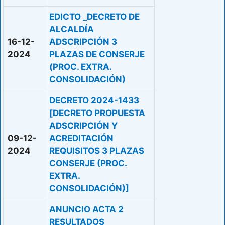
EDICTO _DECRETO DE
ALCALDÍA
16-12-
ADSCRIPCIÓN 3
2024
PLAZAS DE CONSERJE
(PROC. EXTRA.
CONSOLIDACIÓN)
DECRETO 2024-1433
[DECRETO PROPUESTA
ADSCRIPCIÓN Y
09-12-
ACREDITACIÓN
2024
REQUISITOS 3 PLAZAS
CONSERJE (PROC.
EXTRA.
CONSOLIDACIÓN)]
ANUNCIO ACTA 2
RESULTADOS