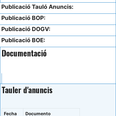
Publicació Tauló Anuncis:
Publicació BOP:
Publicació DOGV:
Publicació BOE:
Documentació
Tauler d'anuncis
Fecha
Documento