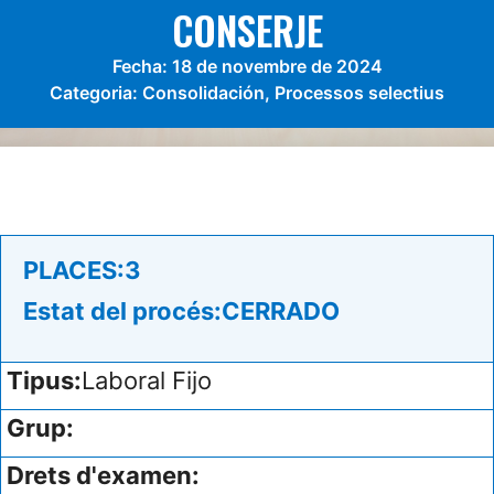
CONSERJE
Fecha:
18 de novembre de 2024
Categoria:
Consolidación
,
Processos selectius
PLACES:
3
Estat del procés:
CERRADO
Tipus:
Laboral Fijo
Grup:
Drets d'examen: