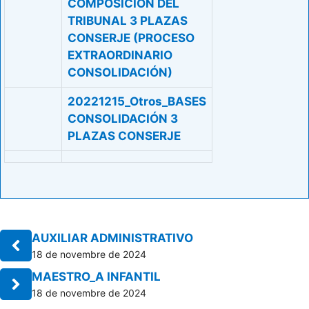
COMPOSICIÓN DEL
TRIBUNAL 3 PLAZAS
CONSERJE (PROCESO
EXTRAORDINARIO
CONSOLIDACIÓN)
20221215_Otros_BASES
CONSOLIDACIÓN 3
PLAZAS CONSERJE
AUXILIAR ADMINISTRATIVO
18 de novembre de 2024
MAESTRO_A INFANTIL
18 de novembre de 2024