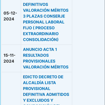
DEFINITIVOS
VALORACIÓN MÉRITOS
05-12-
3 PLAZAS CONSERJE
2024
PERSONAL LABORAL
FIJO ( PROCESO
EXTRAORDINARIO
CONSOLIDACIÓN)
ANUNCIO ACTA 1
15-11-
RESULTADOS
2024
PROVISIONALES
VALORACIÓN MÉRITOS
EDICTO DECRETO DE
ALCALDÍA LISTA
PROVISIONAL
DEFINITIVA ADMITIDOS
Y EXCLUIDOS Y