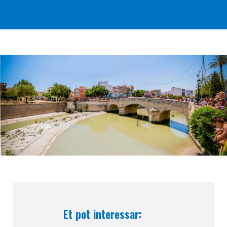
Et pot interessar: