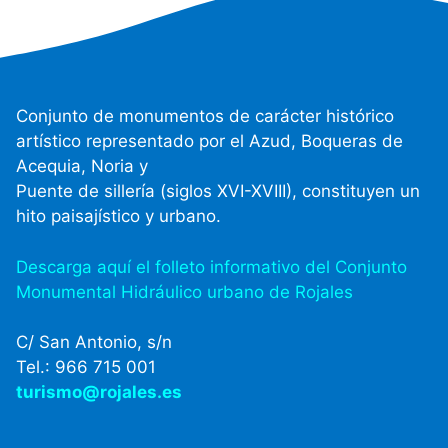
Conjunto de monumentos de carácter histórico
artístico representado por el Azud, Boqueras de
Acequia, Noria y
Puente de sillería (siglos XVI-XVIII), constituyen un
hito paisajístico y urbano.
Descarga aquí el folleto informativo del Conjunto
Monumental Hidráulico urbano de Rojales
C/ San Antonio, s/n
Tel.: 966 715 001
turismo@rojales.es