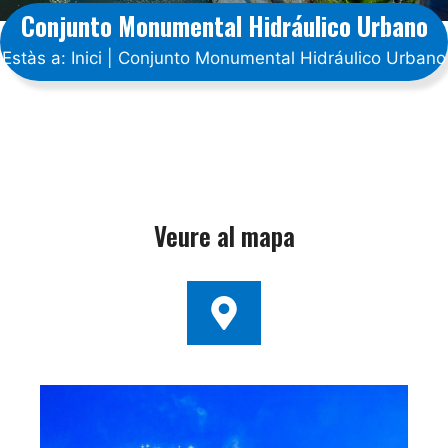
Conjunto Monumental Hidráulico Urbano
Estàs a:
Inici
|
Conjunto Monumental Hidráulico Urbano
Veure al mapa