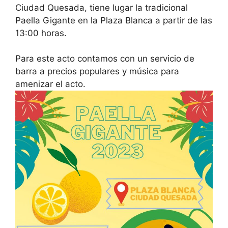
Ciudad Quesada, tiene lugar la tradicional
Paella Gigante en la Plaza Blanca a partir de las
13:00 horas.
Para este acto contamos con un servicio de
barra a precios populares y música para
amenizar el acto.