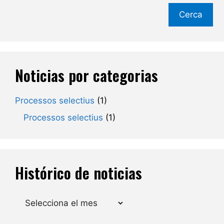
Cerca
Noticias por categorias
Processos selectius
(1)
Processos selectius
(1)
Histórico de noticias
Arxius