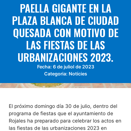
PAELLA GIGANTE EN LA
PLAZA BLANCA DE CIUDAD
QUESADA CON MOTIVO DE
LAS FIESTAS DE LAS
URBANIZACIONES 2023.
Fecha:
6 de juliol de 2023
Categoria:
Notícies
El próximo domingo día 30 de julio, dentro del
programa de fiestas que el ayuntamiento de
Rojales ha preparado para celebrar los actos en
las fiestas de las urbanizaciones 2023 en