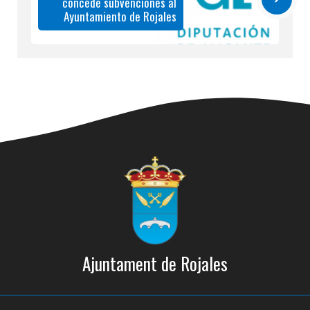
concede subvenciones al
Ayuntamiento de Rojales
Ajuntament de Rojales