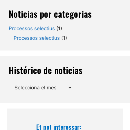
Noticias por categorias
Processos selectius
(1)
Processos selectius
(1)
Histórico de noticias
Arxius
Et pot interessar: