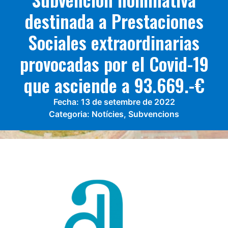
destinada a Prestaciones
Sociales extraordinarias
provocadas por el Covid-19
que asciende a 93.669.-€
Fecha:
13 de setembre de 2022
Categoria:
Notícies
,
Subvencions