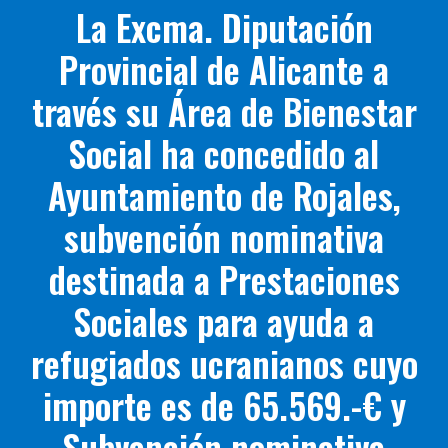
La Excma. Diputación
Provincial de Alicante a
través su Área de Bienestar
Social ha concedido al
Ayuntamiento de Rojales,
subvención nominativa
destinada a Prestaciones
Sociales para ayuda a
refugiados ucranianos cuyo
importe es de 65.569.-€ y
Subvención nominativa