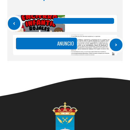
ANUNCIO