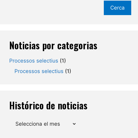
Cerca
Noticias por categorias
Processos selectius
(1)
Processos selectius
(1)
Histórico de noticias
Arxius