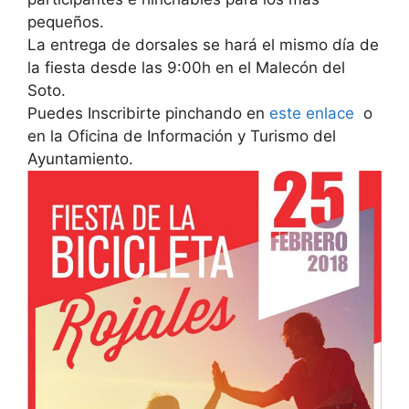
pequeños.
La entrega de dorsales se hará el mismo día de
la fiesta desde las 9:00h en el Malecón del
Soto.
Puedes Inscribirte pinchando en
este enlace
o
en la Oficina de Información y Turismo del
Ayuntamiento.