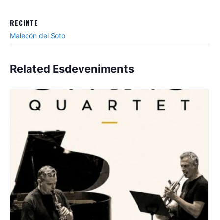
RECINTE
Malecón del Soto
Related Esdeveniments