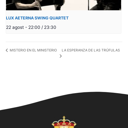
LUX AETERNA SWING QUARTET
22 agost - 22:00
/
23:30
LA ESPERANZA DE LAS TRÚFULAS
MISTERIO EN EL MINISTERIO