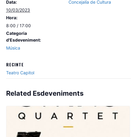
Data:
Concejalía de Cultura
10/03/2023
Hora:
8:00 / 17:00
Categoria
d'Esdeveniment:
Música
RECINTE
Teatro Capitol
Related Esdeveniments