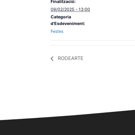
Finalització:
09/02/2025 - 13:00
Categoria
d'Esdeveniment:
Festes
RODEARTE