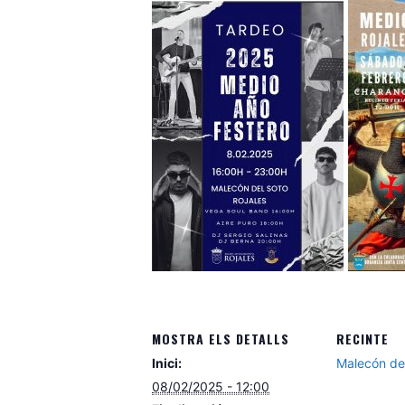
MOSTRA ELS DETALLS
RECINTE
Inici:
Malecón de
08/02/2025 - 12:00