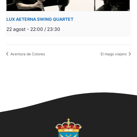
LUX AETERNA SWING QUARTET
22 agost - 22:00
/
23:30
Aventura de Colores
El mago viajero