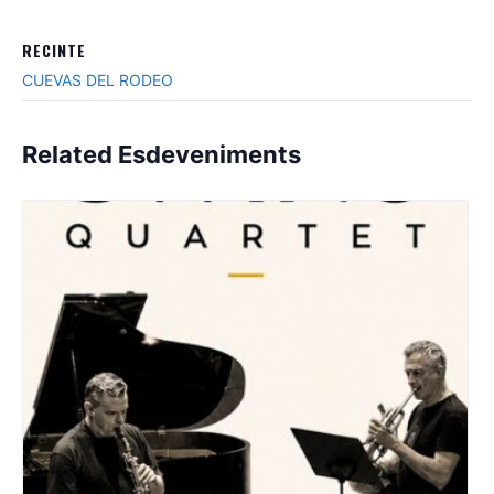
RECINTE
CUEVAS DEL RODEO
Related Esdeveniments