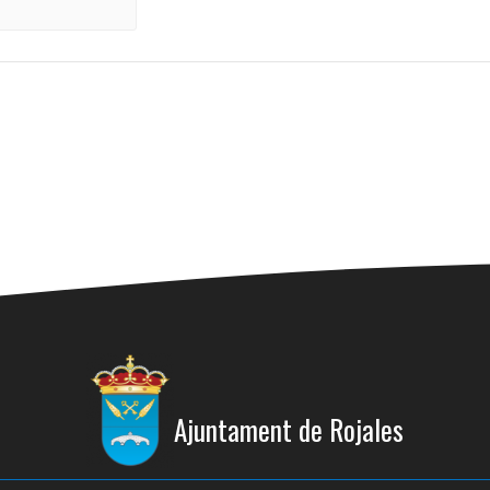
Ajuntament de Rojales