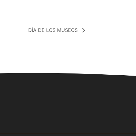
DÍA DE LOS MUSEOS