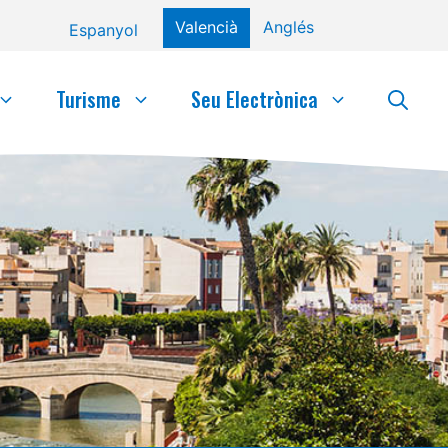
Valencià
Anglés
Espanyol
Turisme
Seu Electrònica