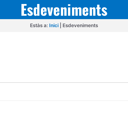
Esdeveniments
Estàs a:
Inici
|
Esdeveniments