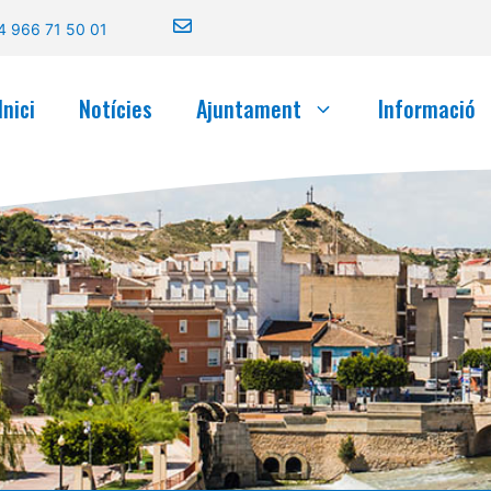
4 966 71 50 01
Inici
Notícies
Ajuntament
Informació