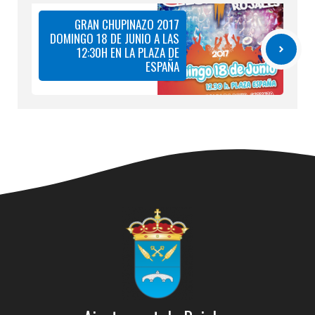
GRAN CHUPINAZO 2017
DOMINGO 18 DE JUNIO A LAS
12:30H EN LA PLAZA DE
ESPAÑA