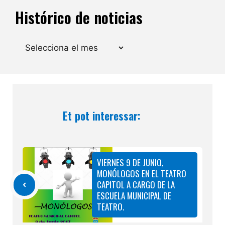
Histórico de noticias
Arxius
Et pot interessar:
VIERNES 9 DE JUNIO,
MONÓLOGOS EN EL TEATRO
CAPITOL A CARGO DE LA
ESCUELA MUNICIPAL DE
TEATRO.