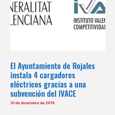
El Ayuntamiento de Rojales
instala 4 cargadores
eléctricos gracias a una
subvención del IVACE
10 de desembre de 2019