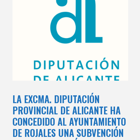
LA EXCMA. DIPUTACIÓN
PROVINCIAL DE ALICANTE HA
CONCEDIDO AL AYUNTAMIENTO
DE ROJALES UNA SUBVENCIÓN