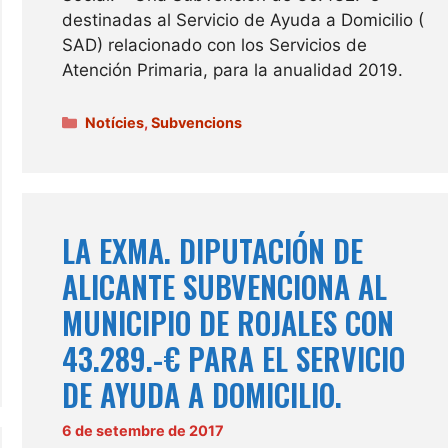
destinadas al Servicio de Ayuda a Domicilio (
SAD) relacionado con los Servicios de
Atención Primaria, para la anualidad 2019.
Categories
Notícies
,
Subvencions
LA EXMA. DIPUTACIÓN DE
ALICANTE SUBVENCIONA AL
MUNICIPIO DE ROJALES CON
43.289.-€ PARA EL SERVICIO
DE AYUDA A DOMICILIO.
6 de setembre de 2017