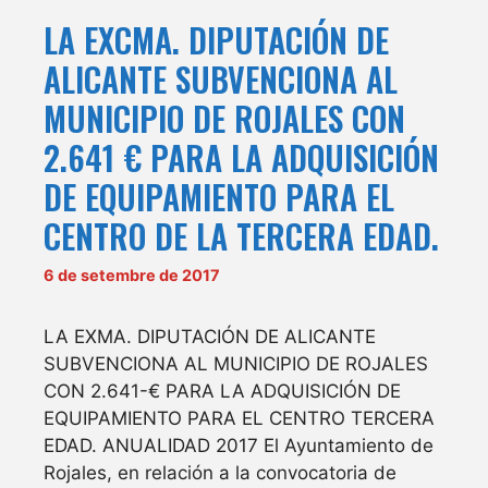
LA EXCMA. DIPUTACIÓN DE
ALICANTE SUBVENCIONA AL
MUNICIPIO DE ROJALES CON
2.641 € PARA LA ADQUISICIÓN
DE EQUIPAMIENTO PARA EL
CENTRO DE LA TERCERA EDAD.
6 de setembre de 2017
LA EXMA. DIPUTACIÓN DE ALICANTE
SUBVENCIONA AL MUNICIPIO DE ROJALES
CON 2.641-€ PARA LA ADQUISICIÓN DE
EQUIPAMIENTO PARA EL CENTRO TERCERA
EDAD. ANUALIDAD 2017 El Ayuntamiento de
Rojales, en relación a la convocatoria de