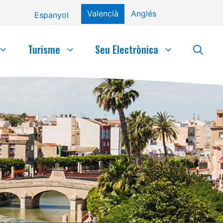
Valencià
Anglés
Espanyol
Turisme
Seu Electrònica