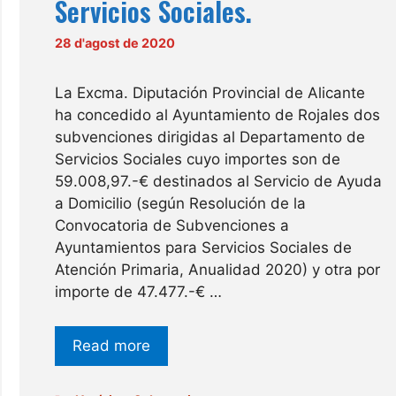
Servicios Sociales.
28 d'agost de 2020
La Excma. Diputación Provincial de Alicante
ha concedido al Ayuntamiento de Rojales dos
subvenciones dirigidas al Departamento de
Servicios Sociales cuyo importes son de
59.008,97.-€ destinados al Servicio de Ayuda
a Domicilio (según Resolución de la
Convocatoria de Subvenciones a
Ayuntamientos para Servicios Sociales de
Atención Primaria, Anualidad 2020) y otra por
importe de 47.477.-€ …
Read more