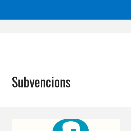
Subvencions