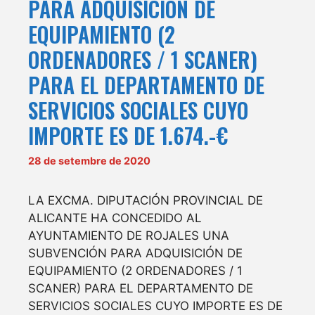
PARA ADQUISICIÓN DE
EQUIPAMIENTO (2
ORDENADORES / 1 SCANER)
PARA EL DEPARTAMENTO DE
SERVICIOS SOCIALES CUYO
IMPORTE ES DE 1.674.-€
28 de setembre de 2020
LA EXCMA. DIPUTACIÓN PROVINCIAL DE
ALICANTE HA CONCEDIDO AL
AYUNTAMIENTO DE ROJALES UNA
SUBVENCIÓN PARA ADQUISICIÓN DE
EQUIPAMIENTO (2 ORDENADORES / 1
SCANER) PARA EL DEPARTAMENTO DE
SERVICIOS SOCIALES CUYO IMPORTE ES DE