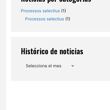
Processos selectius
(1)
Processos selectius
(1)
Histórico de noticias
Arxius