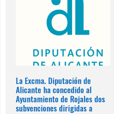
La Excma. Diputación de
Alicante ha concedido al
Ayuntamiento de Rojales dos
subvenciones dirigidas a