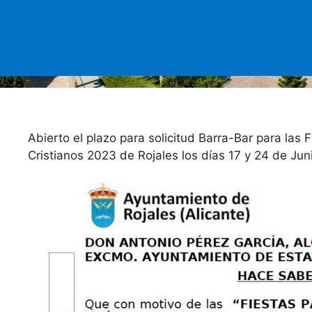
Abierto el plazo para solicitud Barra-Bar para las
Cristianos 2023 de Rojales los días 17 y 24 de Jun