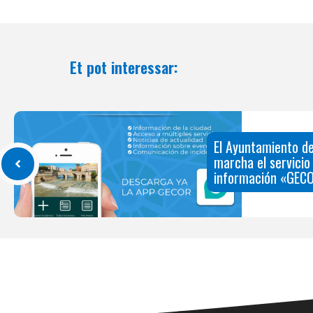
Et pot interessar:
El Ayuntamiento de
marcha el servicio
información «GECO