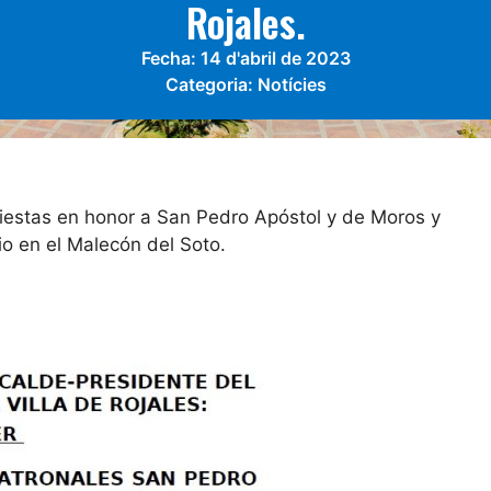
Rojales.
Fecha:
14 d'abril de 2023
Categoria:
Notícies
 Fiestas en honor a San Pedro Apóstol y de Moros y
io en el Malecón del Soto.