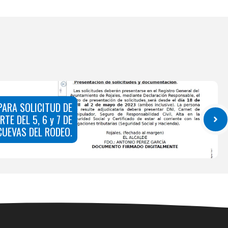
PARA SOLICITUD DE
TE DEL 5, 6 y 7 DE
UEVAS DEL RODEO.