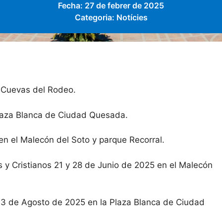
Fecha:
27 de febrer de 2025
Categoria:
Notícies
 Cuevas del Rodeo.
Plaza Blanca de Ciudad Quesada.
en el Malecón del Soto y parque Recorral.
 y Cristianos 21 y 28 de Junio de 2025 en el Malecón
 y 3 de Agosto de 2025 en la Plaza Blanca de Ciudad