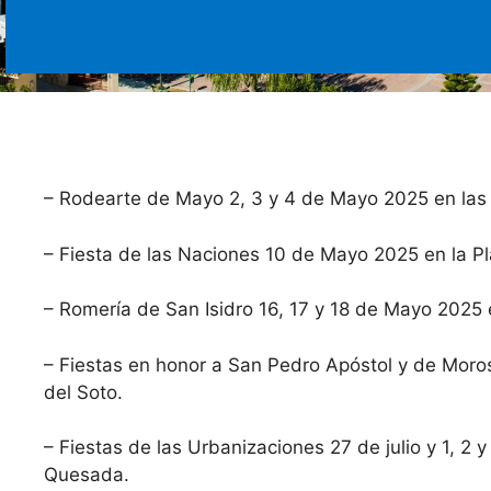
– Rodearte de Mayo 2, 3 y 4 de Mayo 2025 en las
– Fiesta de las Naciones 10 de Mayo 2025 en la 
–
Romería de San Isidro 16, 17 y 18 de Mayo 2025 
– Fiestas en honor a San Pedro Apóstol y de Moros
del Soto.
– Fiestas de las Urbanizaciones 27 de julio y 1, 2
Quesada.