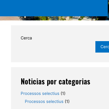
Cerca
Cer
Noticias por categorias
Processos selectius
(1)
Processos selectius
(1)