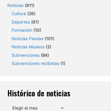
Noticias
(911)
Cultura
(26)
Deportes
(61)
Formación
(10)
Noticias Fiestas
(101)
Noticias Museos
(2)
Subvenciones
(84)
Subvenciones recibidas
(1)
Histórico de noticias
Archivos