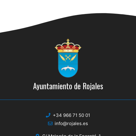
Ayuntamiento de Rojales
+34 966 71 50 01
info@rojales.es