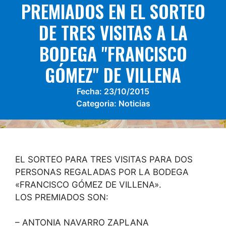
PREMIADOS EN EL SORTEO
DE TRES VISITAS A LA
BODEGA "FRANCISCO
GÓMEZ" DE VILLENA
Fecha:
23/10/2015
Categoria:
Noticias
EL SORTEO PARA TRES VISITAS PARA DOS
PERSONAS REGALADAS POR LA BODEGA
«FRANCISCO GÓMEZ DE VILLENA».
LOS PREMIADOS SON:
– ANTONIA NAVARRO ZAPLANA