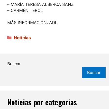
– MARÍA TERESA ALBERCA SANZ
– CARMÉN TEROL
MÁS INFORMACIÓN: ADL
Categorías
Noticias
Buscar
Buscar
Noticias por categorias