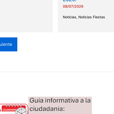
08/07/2026
Noticias
,
Noticias Fiestas
uiente