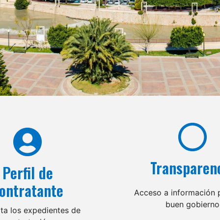
Transparen
Perfil de
ontratante
Acceso a información p
buen gobierno
ta los expedientes de