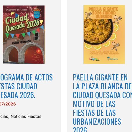
OGRAMA DE ACTOS
PAELLA GIGANTE EN
ESTAS CIUDAD
LA PLAZA BLANCA DE
ESADA 2026.
CIUDAD QUESADA CO
MOTIVO DE LAS
07/2026
FIESTAS DE LAS
icias
,
Noticias Fiestas
URBANIZACIONES
2026.