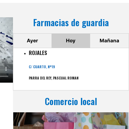
Farmacias de guardia
Ayer
Hoy
Mañana
ROJALES
C/ CUARTO, Nº19
PARRA DEL REY, PASCUAL ROMAN
Comercio local