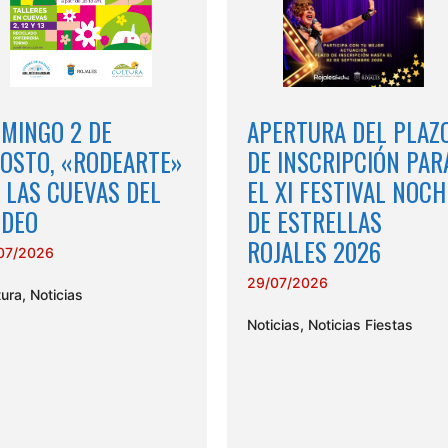
MINGO 2 DE
APERTURA DEL PLAZ
OSTO, «RODEARTE»
DE INSCRIPCIÓN PAR
 LAS CUEVAS DEL
EL XI FESTIVAL NOCH
DEO
DE ESTRELLAS
ROJALES 2026
07/2026
29/07/2026
tura
,
Noticias
Noticias
,
Noticias Fiestas