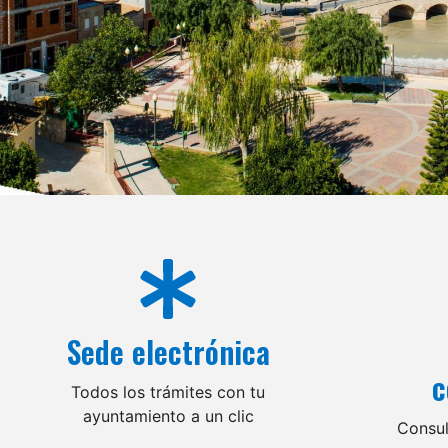
Sede electrónica
c
Todos los trámites con tu
ayuntamiento a un clic
Consul