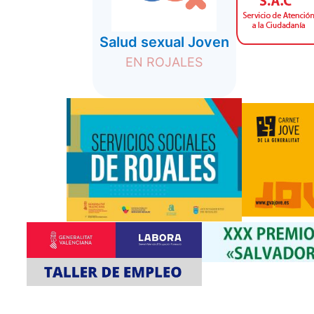
Salud sexual Joven
EN ROJALES