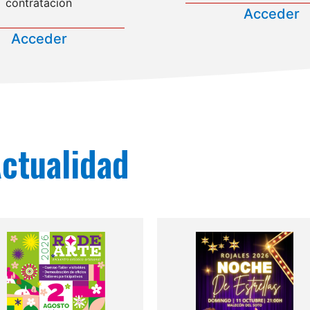
contratación
Acceder
Acceder
ctualidad