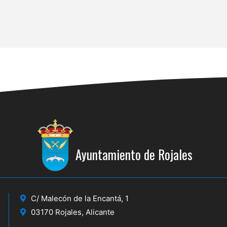
Ayuntamiento de Rojales
C/ Malecón de la Encantá, 1
03170 Rojales, Alicante