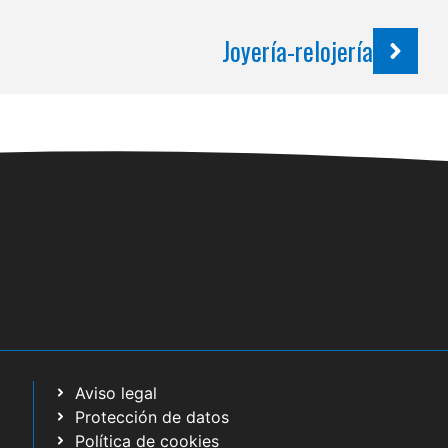
Joyería-relojería
Aviso legal
Protección de datos
Política de cookies