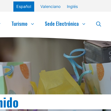
Español
Valenciano
Inglés
Turismo
Sede Electrónica
nido