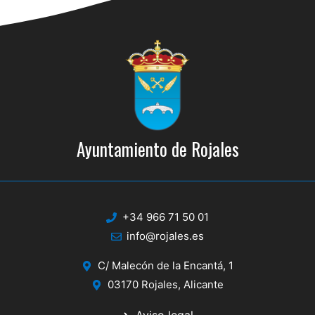
Ayuntamiento de Rojales
+34 966 71 50 01
info@rojales.es
C/ Malecón de la Encantá, 1
03170 Rojales, Alicante