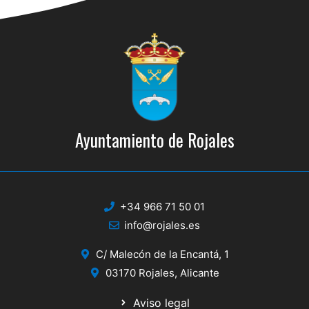
Ayuntamiento de Rojales
+34 966 71 50 01
info@rojales.es
C/ Malecón de la Encantá, 1
03170 Rojales, Alicante
Aviso legal