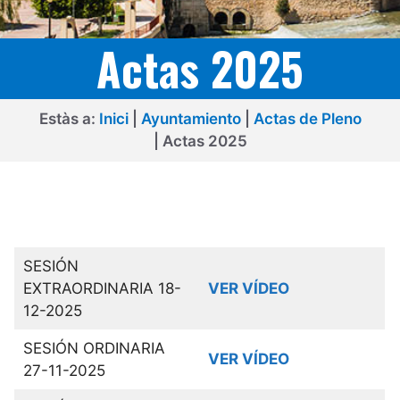
Actas 2025
Estàs a:
Inici
|
Ayuntamiento
|
Actas de Pleno
|
Actas 2025
SESIÓN
EXTRAORDINARIA 18-
VER VÍDEO
12-2025
SESIÓN ORDINARIA
VER VÍDEO
27-11-2025