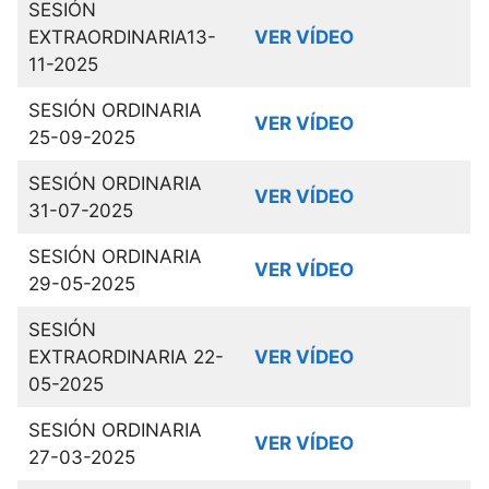
SESIÓN
EXTRAORDINARIA13-
VER VÍDEO
11-2025
SESIÓN ORDINARIA
VER VÍDEO
25-09-2025
SESIÓN ORDINARIA
VER VÍDEO
31-07-2025
SESIÓN ORDINARIA
VER VÍDEO
29-05-2025
SESIÓN
EXTRAORDINARIA 22-
VER VÍDEO
05-2025
SESIÓN ORDINARIA
VER VÍDEO
27-03-2025