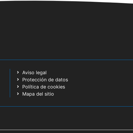
Aviso legal
Protección de datos
Política de cookies
Mapa del sitio