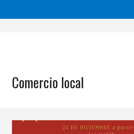
Comercio local