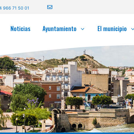
4 966 71 50 01
Noticias
Ayuntamiento
El municipio