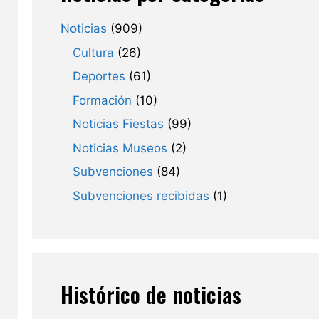
Noticias
(909)
Cultura
(26)
Deportes
(61)
Formación
(10)
Noticias Fiestas
(99)
Noticias Museos
(2)
Subvenciones
(84)
Subvenciones recibidas
(1)
Histórico de noticias