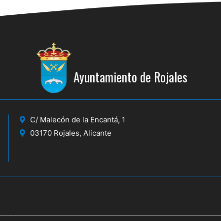
Ayuntamiento de Rojales
C/ Malecón de la Encantá, 1
03170 Rojales, Alicante
icante