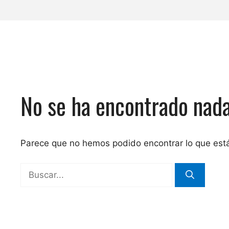
No se ha encontrado nad
Parece que no hemos podido encontrar lo que es
Buscar: