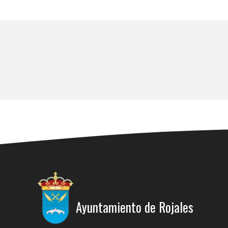
Ayuntamiento de Rojales