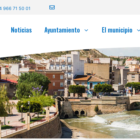
4 966 71 50 01
Noticias
Ayuntamiento
El municipio