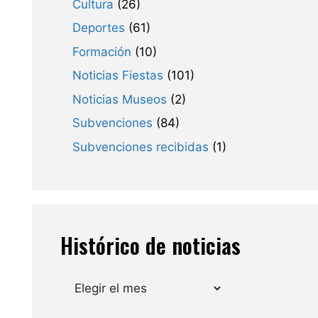
Cultura
(26)
Deportes
(61)
Formación
(10)
Noticias Fiestas
(101)
Noticias Museos
(2)
Subvenciones
(84)
Subvenciones recibidas
(1)
Histórico de noticias
Archivos