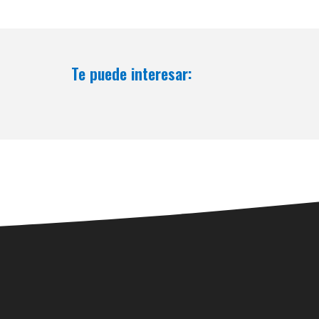
Te puede interesar: