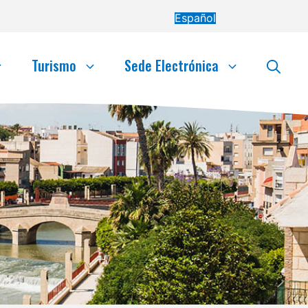
Español
Turismo
Sede Electrónica