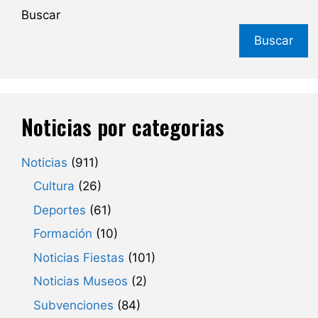
Buscar
Buscar
Noticias por categorias
Noticias
(911)
Cultura
(26)
Deportes
(61)
Formación
(10)
Noticias Fiestas
(101)
Noticias Museos
(2)
Subvenciones
(84)