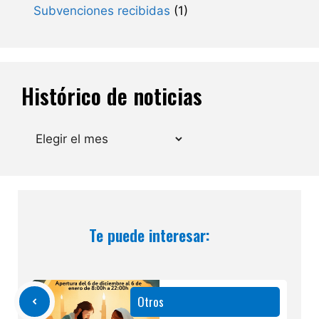
Subvenciones recibidas
(1)
Histórico de noticias
Archivos
Te puede interesar:
Otros