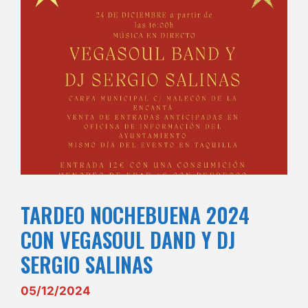
TARDEO NOCHEBUENA 2024
CON VEGASOUL DAND Y DJ
SERGIO SALINAS
05/12/2024