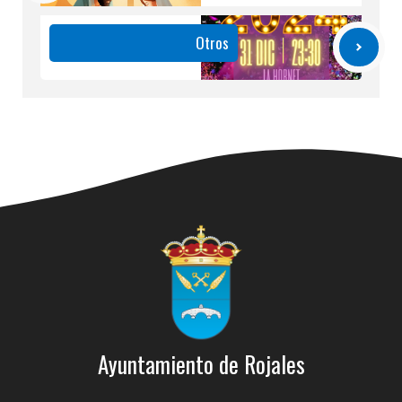
Otros
Ayuntamiento de Rojales