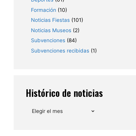
Formación
(10)
Noticias Fiestas
(101)
Noticias Museos
(2)
Subvenciones
(84)
Subvenciones recibidas
(1)
Histórico de noticias
Archivos