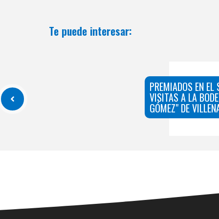
Te puede interesar:
PREMIADOS EN EL 
VISITAS A LA BOD
GÓMEZ" DE VILLEN