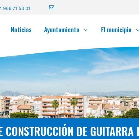
4 966 71 50 01
Noticias
Ayuntamiento
El municipio
E CONSTRUCCIÓN DE GUITARRA