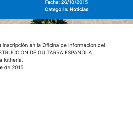
Fecha:
26/10/2015
Categoria:
Noticias
u inscripción en la Oficina de información del
CONSTRUCCION DE GUITARRA ESPAÑOLA.
 luthería.
e
de 2015