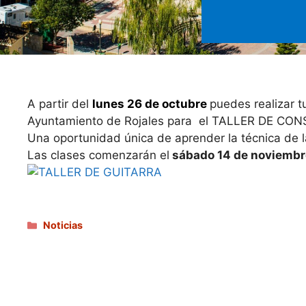
A partir del
lunes 26 de octubre
puedes realizar t
Ayuntamiento de Rojales para el TALLER DE 
Una oportunidad única de aprender la técnica de la
Las clases comenzarán el
sábado 14 de noviembr
Categorías
Noticias