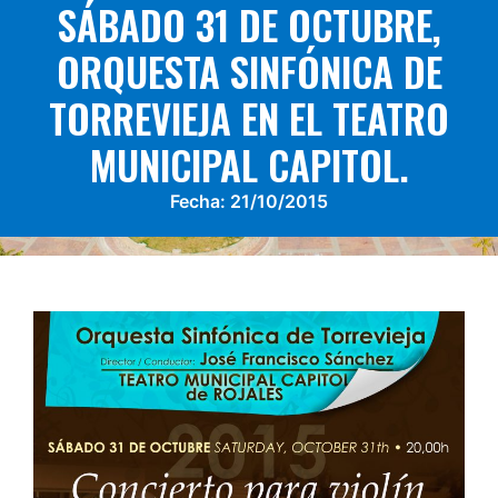
SÁBADO 31 DE OCTUBRE,
ORQUESTA SINFÓNICA DE
TORREVIEJA EN EL TEATRO
MUNICIPAL CAPITOL.
Fecha:
21/10/2015