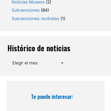
Noticias Museos
(2)
Subvenciones
(84)
Subvenciones recibidas
(1)
Histórico de noticias
Archivos
Te puede interesar: