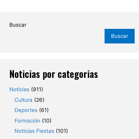
Buscar
Buscar
Noticias por categorias
Noticias
(911)
Cultura
(26)
Deportes
(61)
Formación
(10)
Noticias Fiestas
(101)