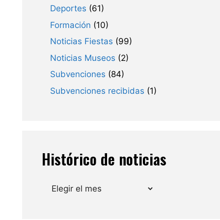
Deportes
(61)
Formación
(10)
Noticias Fiestas
(99)
Noticias Museos
(2)
Subvenciones
(84)
Subvenciones recibidas
(1)
Histórico de noticias
Archivos