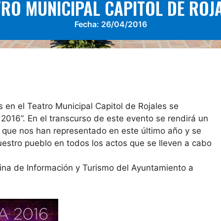
TRO MUNICIPAL CAPITOL DE ROJA
Fecha:
26/04/2016
 en el Teatro Municipal Capitol de Rojales se
 2016”. En el transcurso de este evento se rendirá un
que nos han representado en este último año y se
estro pueblo en todos los actos que se lleven a cabo
icina de Información y Turismo del Ayuntamiento a