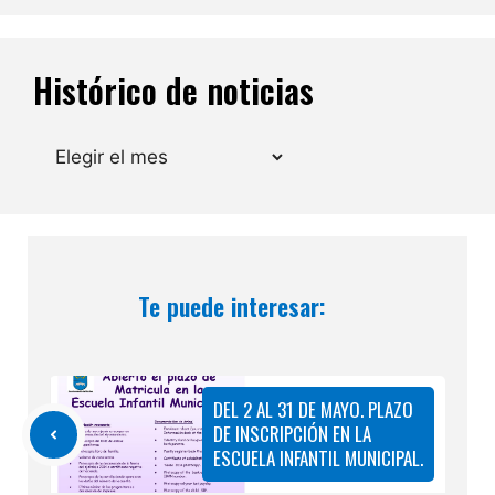
Histórico de noticias
Archivos
Te puede interesar:
DEL 2 AL 31 DE MAYO. PLAZO
DE INSCRIPCIÓN EN LA
ESCUELA INFANTIL MUNICIPAL.