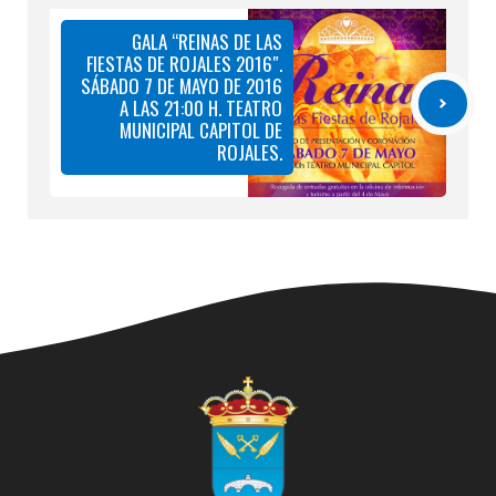
GALA “REINAS DE LAS
FIESTAS DE ROJALES 2016″.
SÁBADO 7 DE MAYO DE 2016
A LAS 21:00 H. TEATRO
MUNICIPAL CAPITOL DE
ROJALES.