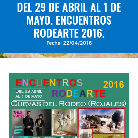
DEL 29 DE ABRIL AL 1 DE
MAYO. ENCUENTROS
RODEARTE 2016.
Fecha:
22/04/2016