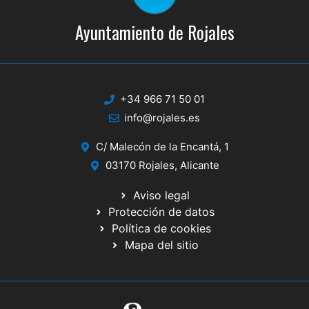
Ayuntamiento de Rojales
+34 966 71 50 01
info@rojales.es
C/ Malecón de la Encantá, 1
03170 Rojales, Alicante
Aviso legal
Protección de datos
Política de cookies
Mapa del sitio