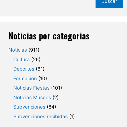
Buscar
Noticias por categorias
Noticias
(911)
Cultura
(26)
Deportes
(61)
Formación
(10)
Noticias Fiestas
(101)
Noticias Museos
(2)
Subvenciones
(84)
Subvenciones recibidas
(1)