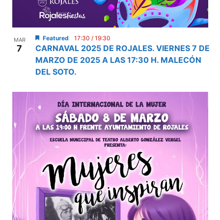
Featured
17:30
/
19:30
MAR
7
CARNAVAL 2025 DE ROJALES. VIERNES 7 DE
MARZO DE 2025 A LAS 17:30 H. MALECÓN
DEL SOTO.