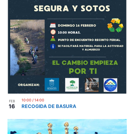
10:00
/
14:00
FEB
16
RECOGIDA DE BASURA