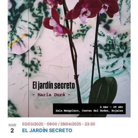
02/03/2025 - 09:00
/
29/04/2025 - 23:30
MAR
2
EL JARDÍN SECRETO