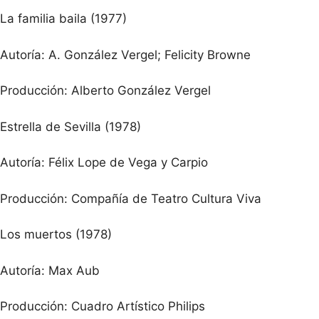
La familia baila (1977)
Autoría: A. González Vergel; Felicity Browne
Producción: Alberto González Vergel
Estrella de Sevilla (1978)
Autoría: Félix Lope de Vega y Carpio
Producción: Compañía de Teatro Cultura Viva
Los muertos (1978)
Autoría: Max Aub
Producción: Cuadro Artístico Philips