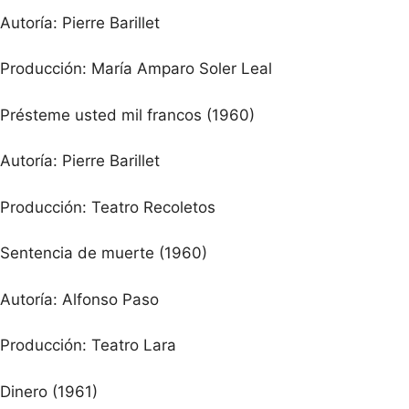
Autoría: Pierre Barillet
Producción: María Amparo Soler Leal
Présteme usted mil francos (1960)
Autoría: Pierre Barillet
Producción: Teatro Recoletos
Sentencia de muerte (1960)
Autoría: Alfonso Paso
Producción: Teatro Lara
Dinero (1961)