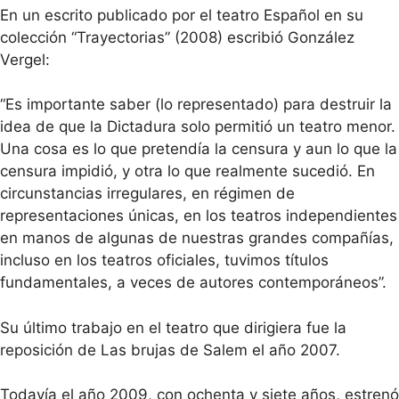
En un escrito publicado por el teatro Español en su
colección “Trayectorias” (2008) escribió González
Vergel:
“Es importante saber (lo representado) para destruir la
idea de que la Dictadura solo permitió un teatro menor.
Una cosa es lo que pretendía la censura y aun lo que la
censura impidió, y otra lo que realmente sucedió. En
circunstancias irregulares, en régimen de
representaciones únicas, en los teatros independientes
en manos de algunas de nuestras grandes compañías,
incluso en los teatros oficiales, tuvimos títulos
fundamentales, a veces de autores contemporáneos”.
Su último trabajo en el teatro que dirigiera fue la
reposición de Las brujas de Salem el año 2007.
Todavía el año 2009, con ochenta y siete años, estrenó