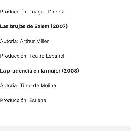
Producción: Imagen Directa
Las brujas de Salem (2007)
Autoría: Arthur Miller
Producción: Teatro Español
La prudencia en la mujer (2008)
Autoría: Tirso de Molina
Producción: Eskene