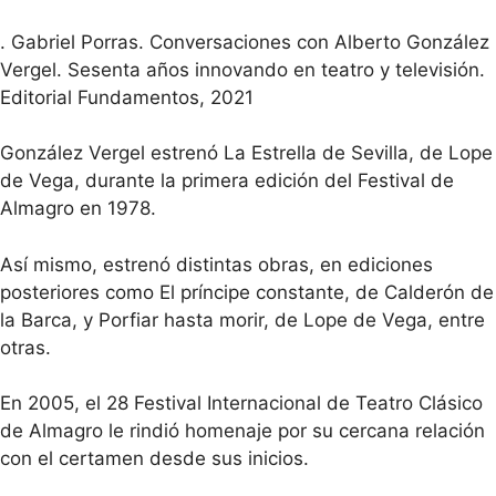
. Gabriel Porras. Conversaciones con Alberto González
Vergel. Sesenta años innovando en teatro y televisión.
Editorial Fundamentos, 2021
González Vergel estrenó La Estrella de Sevilla, de Lope
de Vega, durante la primera edición del Festival de
Almagro en 1978.
Así mismo, estrenó distintas obras, en ediciones
posteriores como El príncipe constante, de Calderón de
la Barca, y Porfiar hasta morir, de Lope de Vega, entre
otras.
En 2005, el 28 Festival Internacional de Teatro Clásico
de Almagro le rindió homenaje por su cercana relación
con el certamen desde sus inicios.