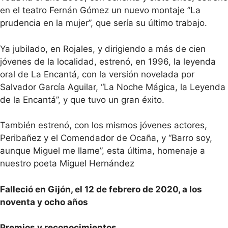
en el teatro Fernán Gómez un nuevo montaje ”La
prudencia en la mujer”, que sería su último trabajo.
Ya jubilado, en Rojales, y dirigiendo a más de cien
jóvenes de la localidad, estrenó, en 1996, la leyenda
oral de La Encantá, con la versión novelada por
Salvador García Aguilar, “La Noche Mágica, la Leyenda
de la Encantá”, y que tuvo un gran éxito.
También estrenó, con los mismos jóvenes actores,
Peribañez y el Comendador de Ocaña, y “Barro soy,
aunque Miguel me llame”, esta última, homenaje a
nuestro poeta Miguel Hernández
Falleció en Gijón, el 12 de febrero de 2020, a los
noventa y ocho años
Premios y reconocimientos