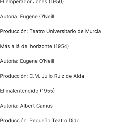
El emperador Jones (1950)
Autoría: Eugene O’Neill
Producción: Teatro Universitario de Murcia
Más allá del horizonte (1954)
Autoría: Eugene O’Neill
Producción: C.M. Julio Ruiz de Alda
El malentendido (1955)
Autoría: Albert Camus
Producción: Pequeño Teatro Dido