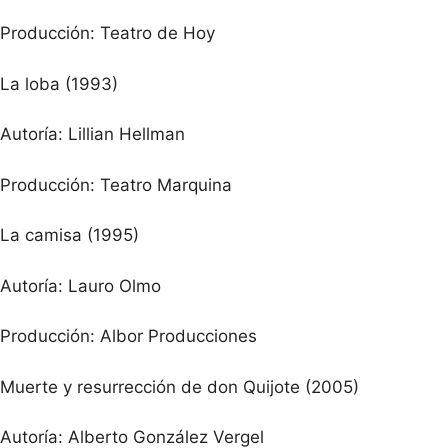
Producción: Teatro de Hoy
La loba (1993)
Autoría: Lillian Hellman
Producción: Teatro Marquina
La camisa (1995)
Autoría: Lauro Olmo
Producción: Albor Producciones
Muerte y resurrección de don Quijote (2005)
Autoría: Alberto González Vergel