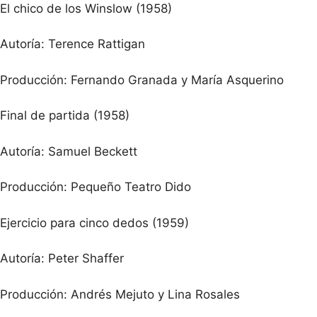
El chico de los Winslow (1958)
Autoría: Terence Rattigan
Producción: Fernando Granada y María Asquerino
Final de partida (1958)
Autoría: Samuel Beckett
Producción: Pequeño Teatro Dido
Ejercicio para cinco dedos (1959)
Autoría: Peter Shaffer
Producción: Andrés Mejuto y Lina Rosales