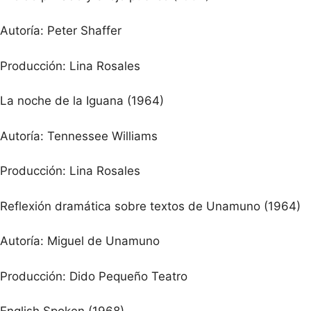
Autoría: Peter Shaffer
Producción: Lina Rosales
La noche de la Iguana (1964)
Autoría: Tennessee Williams
Producción: Lina Rosales
Reflexión dramática sobre textos de Unamuno (1964)
Autoría: Miguel de Unamuno
Producción: Dido Pequeño Teatro