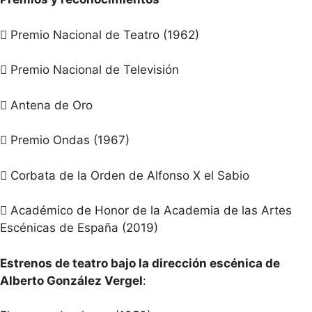
 Premio Nacional de Teatro (1962)
 Premio Nacional de Televisión
 Antena de Oro
 Premio Ondas (1967)
 Corbata de la Orden de Alfonso X el Sabio
 Académico de Honor de la Academia de las Artes
Escénicas de España (2019)
Estrenos de teatro bajo la dirección escénica de
Alberto González Vergel
: