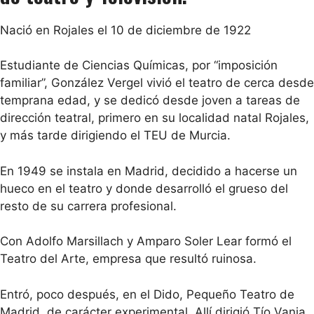
Nació en Rojales el 10 de diciembre de 1922
Estudiante de Ciencias Químicas, por “imposición
familiar”, González Vergel vivió el teatro de cerca desde
temprana edad, y se dedicó desde joven a tareas de
dirección teatral, primero en su localidad natal Rojales,
y más tarde dirigiendo el TEU de Murcia.
En 1949 se instala en Madrid, decidido a hacerse un
hueco en el teatro y donde desarrolló el grueso del
resto de su carrera profesional.
Con Adolfo Marsillach y Amparo Soler Lear formó el
Teatro del Arte, empresa que resultó ruinosa.
Entró, poco después, en el Dido, Pequeño Teatro de
Madrid, de carácter experimental. Allí dirigió Tío Vania,