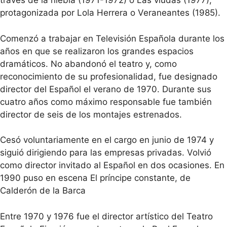
través de la niebla (1971-1972) o Las viudas (1977),
protagonizada por Lola Herrera o Veraneantes (1985).
Comenzó a trabajar en Televisión Española durante los
años en que se realizaron los grandes espacios
dramáticos. No abandonó el teatro y, como
reconocimiento de su profesionalidad, fue designado
director del Español el verano de 1970. Durante sus
cuatro años como máximo responsable fue también
director de seis de los montajes estrenados.
Cesó voluntariamente en el cargo en junio de 1974 y
siguió dirigiendo para las empresas privadas. Volvió
como director invitado al Español en dos ocasiones. En
1990 puso en escena El príncipe constante, de
Calderón de la Barca
Entre 1970 y 1976 fue el director artístico del Teatro