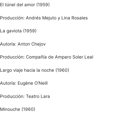
El túnel del amor (1959)
Producción: Andrés Mejuto y Lina Rosales
La gaviota (1959)
Autoría: Anton Chejov
Producción: Compañía de Amparo Soler Leal
Largo viaje hacia la noche (1960)
Autoría: Eugène O’Neill
Producción: Teatro Lara
Minouche (1960)