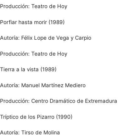
Producción: Teatro de Hoy
Porfiar hasta morir (1989)
Autoría: Félix Lope de Vega y Carpio
Producción: Teatro de Hoy
Tierra a la vista (1989)
Autoría: Manuel Martínez Mediero
Producción: Centro Dramático de Extremadura
Tríptico de los Pizarro (1990)
Autoría: Tirso de Molina