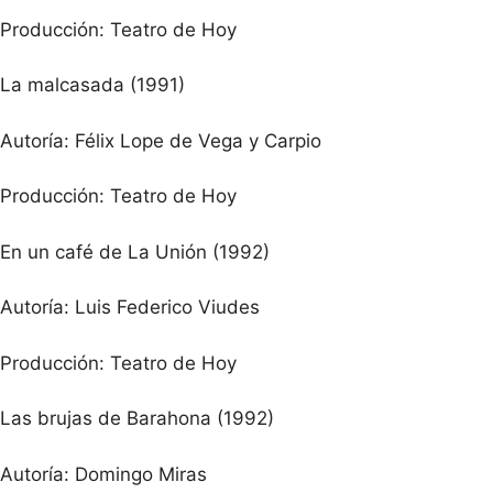
Producción: Teatro de Hoy
La malcasada (1991)
Autoría: Félix Lope de Vega y Carpio
Producción: Teatro de Hoy
En un café de La Unión (1992)
Autoría: Luis Federico Viudes
Producción: Teatro de Hoy
Las brujas de Barahona (1992)
Autoría: Domingo Miras