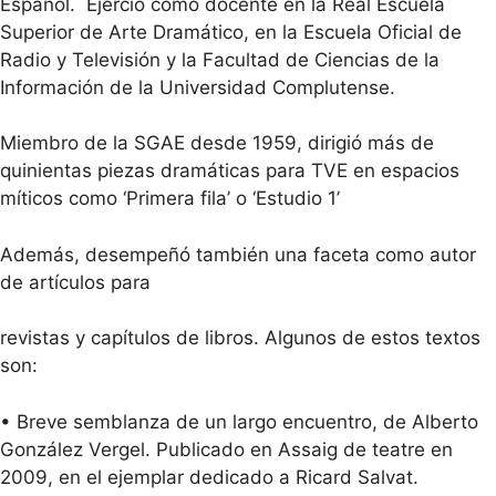
Español. ​ Ejerció como docente en la Real Escuela
Superior de Arte Dramático, en la Escuela Oficial de
Radio y Televisión y la Facultad de Ciencias de la
Información de la Universidad Complutense.
Miembro de la SGAE desde 1959, dirigió más de
quinientas piezas dramáticas para TVE en espacios
míticos como ‘Primera fila’ o ‘Estudio 1’
Además, desempeñó también una faceta como autor
de artículos para
revistas y capítulos de libros. Algunos de estos textos
son:
• Breve semblanza de un largo encuentro, de Alberto
González Vergel. Publicado en Assaig de teatre en
2009, en el ejemplar dedicado a Ricard Salvat.