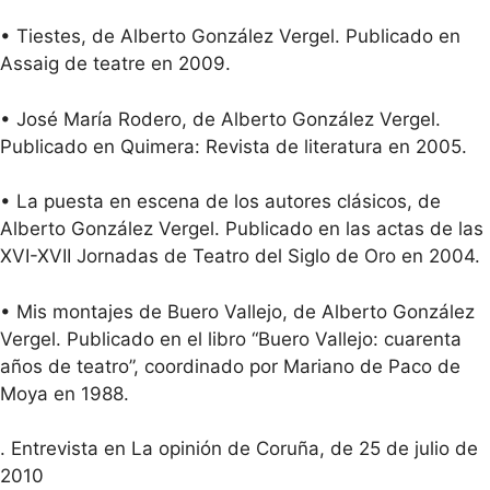
• Tiestes, de Alberto González Vergel. Publicado en
Assaig de teatre en 2009.
• José María Rodero, de Alberto González Vergel.
Publicado en Quimera: Revista de literatura en 2005.
• La puesta en escena de los autores clásicos, de
Alberto González Vergel. Publicado en las actas de las
XVI-XVII Jornadas de Teatro del Siglo de Oro en 2004.
• Mis montajes de Buero Vallejo, de Alberto González
Vergel. Publicado en el libro “Buero Vallejo: cuarenta
años de teatro”, coordinado por Mariano de Paco de
Moya en 1988.
. Entrevista en La opinión de Coruña, de 25 de julio de
2010