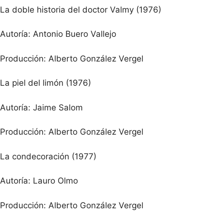
La doble historia del doctor Valmy (1976)
Autoría: Antonio Buero Vallejo
Producción: Alberto González Vergel
La piel del limón (1976)
Autoría: Jaime Salom
Producción: Alberto González Vergel
La condecoración (1977)
Autoría: Lauro Olmo
Producción: Alberto González Vergel