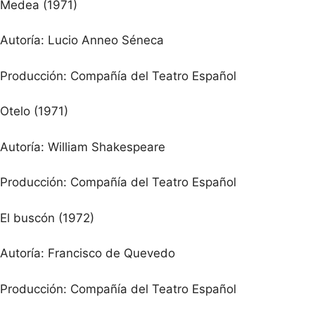
Medea (1971)
Autoría: Lucio Anneo Séneca
Producción: Compañía del Teatro Español
Otelo (1971)
Autoría: William Shakespeare
Producción: Compañía del Teatro Español
El buscón (1972)
Autoría: Francisco de Quevedo
Producción: Compañía del Teatro Español