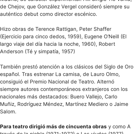
de Chejov, que González Vergel consideró siempre su
auténtico debut como director escénico.
Hizo obras de Terence Rattigan, Peter Shaffer
(Ejercicio para cinco dedos, 1959), Eugene O’Neill (El
largo viaje del día hacia la noche, 1960), Robert
Anderson (Té y simpatía, 1957)
También prestó atención a los clásicos del Siglo de Oro
español. Tras estrenar La camisa, de Lauro Olmo,
consiguió el Premio Nacional de Teatro. Alternó
siempre autores contemporáneos extranjeros con los
nacionales más destacados: Buero Vallejo, Carlo
Muñiz, Rodríguez Méndez, Martínez Mediero o Jaime
Salom.
Para teatro dirigió más de cincuenta obras
y como A