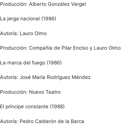
Producción: Alberto González Vergel
La jerga nacional (1986)
Autoría: Lauro Olmo
Producción: Compañía de Pilar Enciso y Lauro Olmo
La marca del fuego (1986)
Autoría: José María Rodríguez Méndez
Producción: Nuevo Teatro
El príncipe constante (1988)
Autoría: Pedro Calderón de la Barca