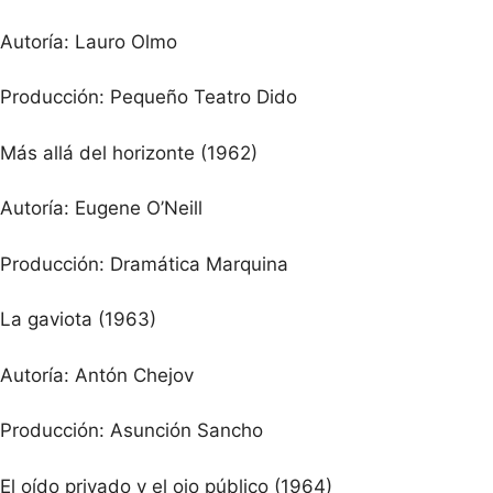
Autoría: Lauro Olmo
Producción: Pequeño Teatro Dido
Más allá del horizonte (1962)
Autoría: Eugene O’Neill
Producción: Dramática Marquina
La gaviota (1963)
Autoría: Antón Chejov
Producción: Asunción Sancho
El oído privado y el ojo público (1964)