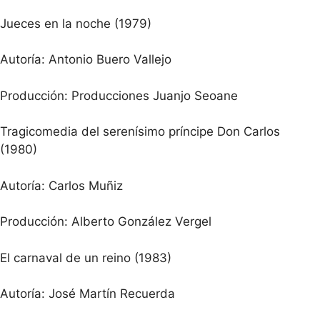
Jueces en la noche (1979)
Autoría: Antonio Buero Vallejo
Producción: Producciones Juanjo Seoane
Tragicomedia del serenísimo príncipe Don Carlos
(1980)
Autoría: Carlos Muñiz
Producción: Alberto González Vergel
El carnaval de un reino (1983)
Autoría: José Martín Recuerda