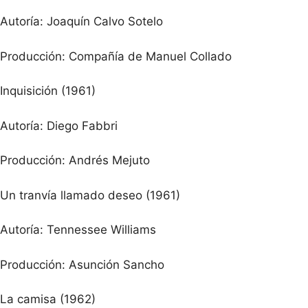
Autoría: Joaquín Calvo Sotelo
Producción: Compañía de Manuel Collado
Inquisición (1961)
Autoría: Diego Fabbri
Producción: Andrés Mejuto
Un tranvía llamado deseo (1961)
Autoría: Tennessee Williams
Producción: Asunción Sancho
La camisa (1962)