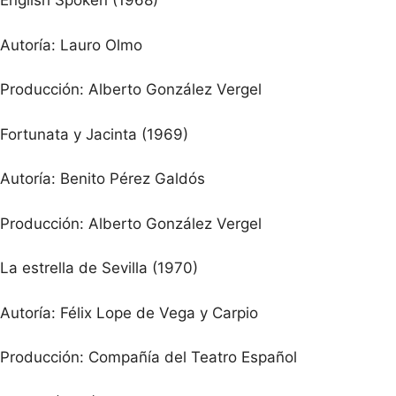
English Spoken (1968)
Autoría: Lauro Olmo
Producción: Alberto González Vergel
Fortunata y Jacinta (1969)
Autoría: Benito Pérez Galdós
Producción: Alberto González Vergel
La estrella de Sevilla (1970)
Autoría: Félix Lope de Vega y Carpio
Producción: Compañía del Teatro Español