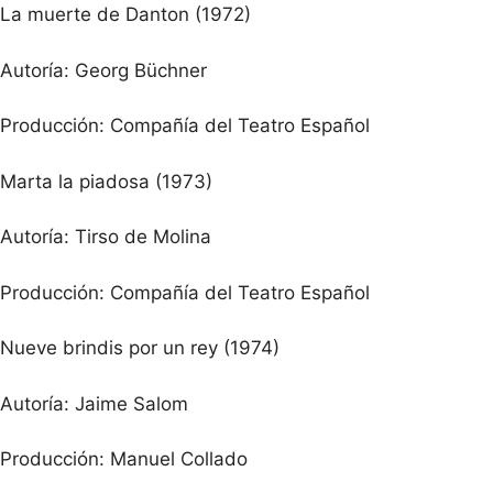
La muerte de Danton (1972)
Autoría: Georg Büchner
Producción: Compañía del Teatro Español
Marta la piadosa (1973)
Autoría: Tirso de Molina
Producción: Compañía del Teatro Español
Nueve brindis por un rey (1974)
Autoría: Jaime Salom
Producción: Manuel Collado