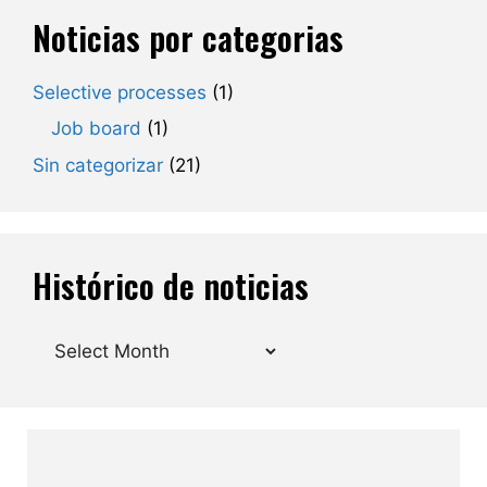
Noticias por categorias
Selective processes
(1)
Job board
(1)
Sin categorizar
(21)
Histórico de noticias
Archives