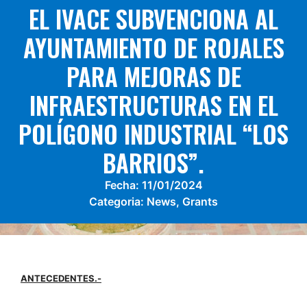
EL IVACE SUBVENCIONA AL
AYUNTAMIENTO DE ROJALES
PARA MEJORAS DE
INFRAESTRUCTURAS EN EL
POLÍGONO INDUSTRIAL “LOS
BARRIOS”.
Fecha:
11/01/2024
Categoria:
News
,
Grants
ANTECEDENTES.-