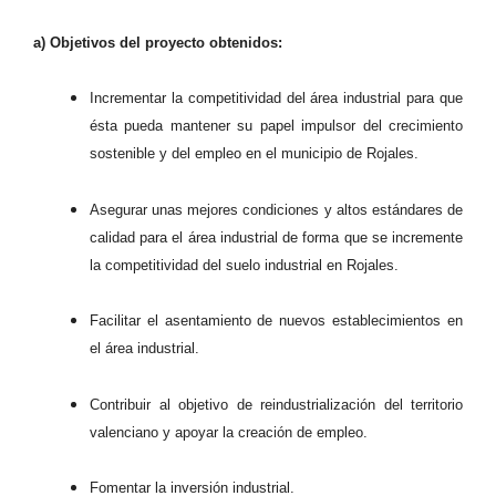
a) Objetivos del proyecto obtenidos:
Incrementar la competitividad del área industrial para que
ésta pueda mantener su papel impulsor del crecimiento
sostenible y del empleo en el municipio de Rojales.
Asegurar unas mejores condiciones y altos estándares de
calidad para el área industrial de forma que se incremente
la competitividad del suelo industrial en Rojales.
Facilitar el asentamiento de nuevos establecimientos en
el área industrial.
Contribuir al objetivo de reindustrialización del territorio
valenciano y apoyar la creación de empleo.
Fomentar la inversión industrial.