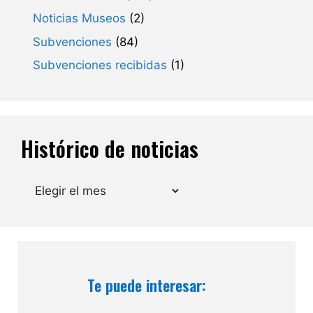
Noticias Museos
(2)
Subvenciones
(84)
Subvenciones recibidas
(1)
Histórico de noticias
Archivos
Te puede interesar: