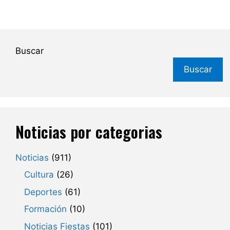
Buscar
Buscar
Noticias por categorias
Noticias
(911)
Cultura
(26)
Deportes
(61)
Formación
(10)
Noticias Fiestas
(101)