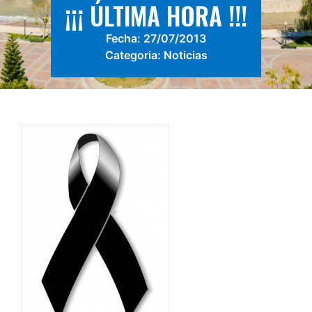
¡¡¡ ÚLTIMA HORA !!!
Fecha:
27/07/2013
Categoria:
Noticias