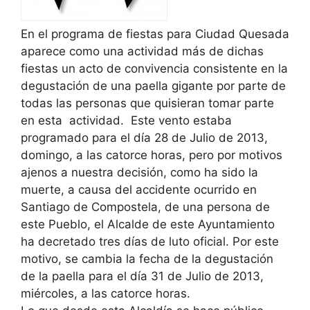
En el programa de fiestas para Ciudad Quesada
aparece como una actividad más de dichas
fiestas un acto de convivencia consistente en la
degustación de una paella gigante por parte de
todas las personas que quisieran tomar parte
en esta actividad. Este vento estaba
programado para el día 28 de Julio de 2013,
domingo, a las catorce horas, pero por motivos
ajenos a nuestra decisión, como ha sido la
muerte, a causa del accidente ocurrido en
Santiago de Compostela, de una persona de
este Pueblo, el Alcalde de este Ayuntamiento
ha decretado tres días de luto oficial. Por este
motivo, se cambia la fecha de la degustación
de la paella para el día 31 de Julio de 2013,
miércoles, a las catorce horas.