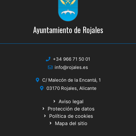
Ayuntamiento de Rojales
+34 966 71 50 01
info@rojales.es
C/ Malecón de la Encantá, 1
03170 Rojales, Alicante
Aviso legal
Protección de datos
Política de cookies
Mapa del sitio