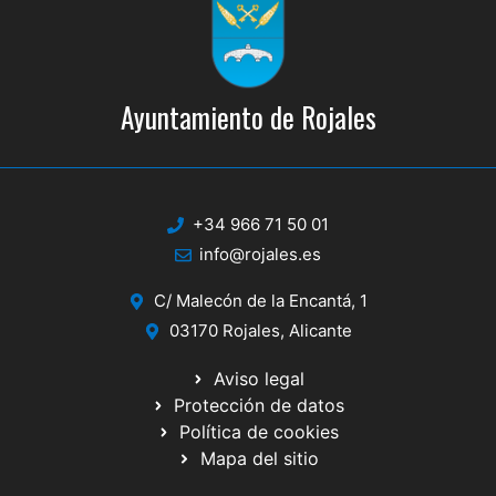
Ayuntamiento de Rojales
+34 966 71 50 01
info@rojales.es
C/ Malecón de la Encantá, 1
03170 Rojales, Alicante
Aviso legal
Protección de datos
Política de cookies
Mapa del sitio