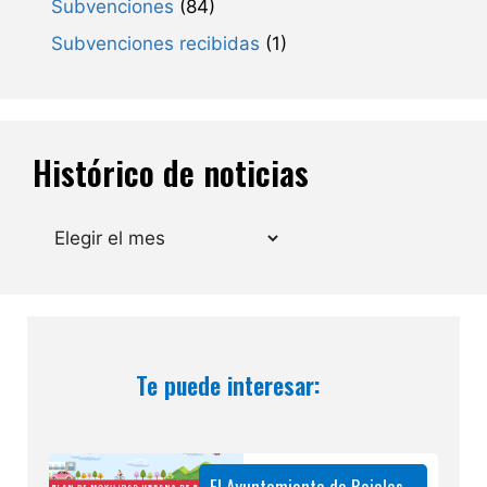
Subvenciones
(84)
Subvenciones recibidas
(1)
Histórico de noticias
Archivos
Te puede interesar:
El Ayuntamiento de Rojales