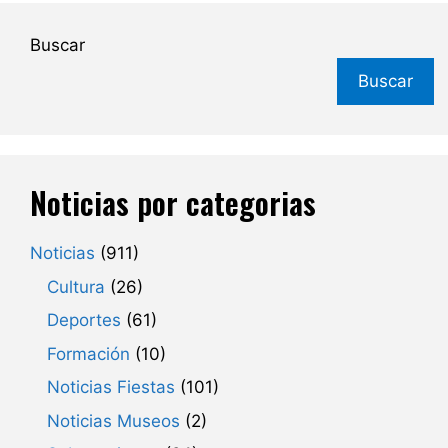
Buscar
Buscar
Noticias por categorias
Noticias
(911)
Cultura
(26)
Deportes
(61)
Formación
(10)
Noticias Fiestas
(101)
Noticias Museos
(2)